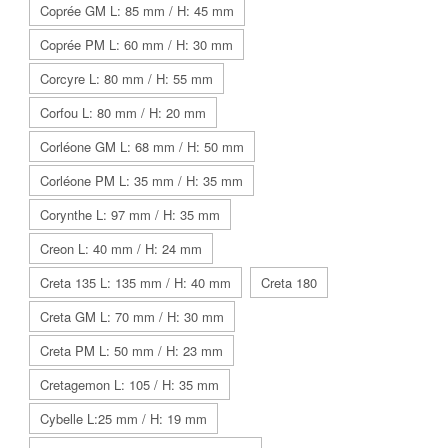
Coprée GM L: 85 mm / H: 45 mm
Coprée PM L: 60 mm / H: 30 mm
Corcyre L: 80 mm / H: 55 mm
Corfou L: 80 mm / H: 20 mm
Corléone GM L: 68 mm / H: 50 mm
Corléone PM L: 35 mm / H: 35 mm
Corynthe L: 97 mm / H: 35 mm
Creon L: 40 mm / H: 24 mm
Creta 135 L: 135 mm / H: 40 mm
Creta 180
Creta GM L: 70 mm / H: 30 mm
Creta PM L: 50 mm / H: 23 mm
Cretagemon L: 105 / H: 35 mm
Cybelle L:25 mm / H: 19 mm