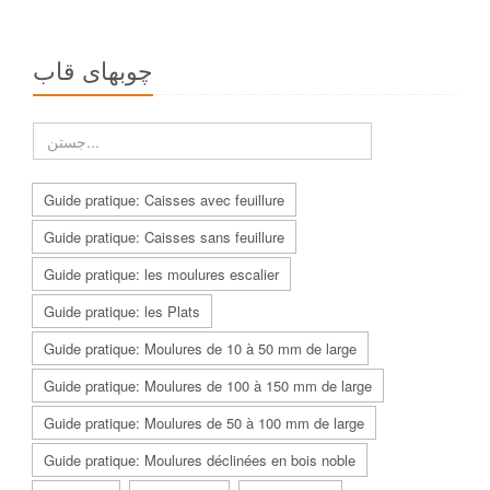
چوبهاى قاب
Guide pratique: Caisses avec feuillure
Guide pratique: Caisses sans feuillure
Guide pratique: les moulures escalier
Guide pratique: les Plats
Guide pratique: Moulures de 10 à 50 mm de large
Guide pratique: Moulures de 100 à 150 mm de large
Guide pratique: Moulures de 50 à 100 mm de large
Guide pratique: Moulures déclinées en bois noble