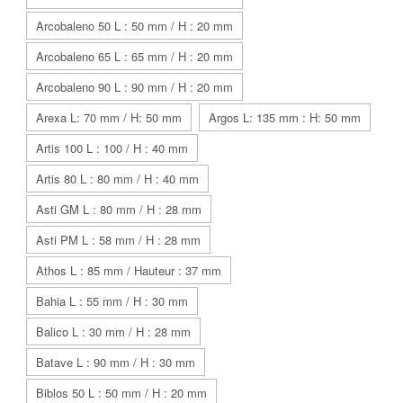
Arcobaleno 50 L : 50 mm / H : 20 mm
Arcobaleno 65 L : 65 mm / H : 20 mm
Arcobaleno 90 L : 90 mm / H : 20 mm
Arexa L: 70 mm / H: 50 mm
Argos L: 135 mm : H: 50 mm
Artis 100 L : 100 / H : 40 mm
Artis 80 L : 80 mm / H : 40 mm
Asti GM L : 80 mm / H : 28 mm
Asti PM L : 58 mm / H : 28 mm
Athos L : 85 mm / Hauteur : 37 mm
Bahia L : 55 mm / H : 30 mm
Balico L : 30 mm / H : 28 mm
Batave L : 90 mm / H : 30 mm
Biblos 50 L : 50 mm / H : 20 mm