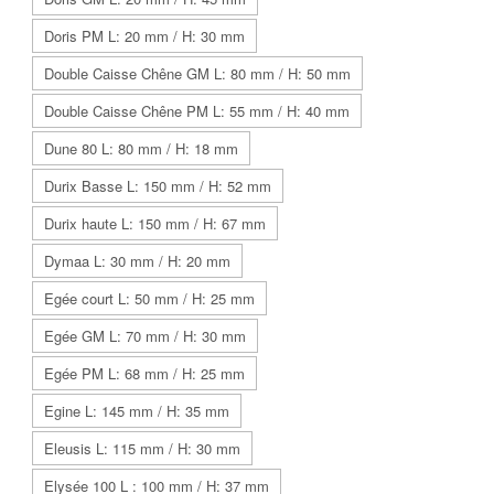
Doris PM L: 20 mm / H: 30 mm
Double Caisse Chêne GM L: 80 mm / H: 50 mm
Double Caisse Chêne PM L: 55 mm / H: 40 mm
Dune 80 L: 80 mm / H: 18 mm
Durix Basse L: 150 mm / H: 52 mm
Durix haute L: 150 mm / H: 67 mm
Dymaa L: 30 mm / H: 20 mm
Egée court L: 50 mm / H: 25 mm
Egée GM L: 70 mm / H: 30 mm
Egée PM L: 68 mm / H: 25 mm
Egine L: 145 mm / H: 35 mm
Eleusis L: 115 mm / H: 30 mm
Elysée 100 L : 100 mm / H: 37 mm