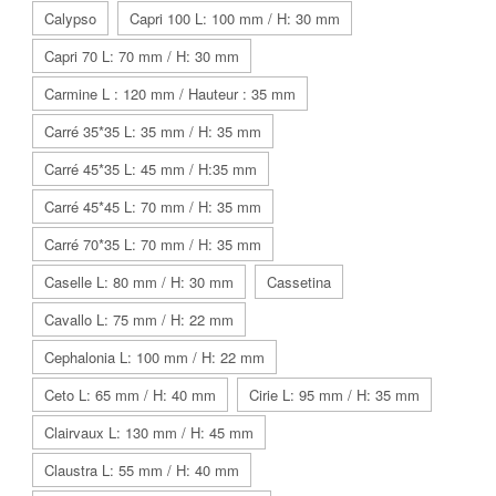
Calypso
Capri 100 L: 100 mm / H: 30 mm
Capri 70 L: 70 mm / H: 30 mm
Carmine L : 120 mm / Hauteur : 35 mm
Carré 35*35 L: 35 mm / H: 35 mm
Carré 45*35 L: 45 mm / H:35 mm
Carré 45*45 L: 70 mm / H: 35 mm
Carré 70*35 L: 70 mm / H: 35 mm
Caselle L: 80 mm / H: 30 mm
Cassetina
Cavallo L: 75 mm / H: 22 mm
Cephalonia L: 100 mm / H: 22 mm
Ceto L: 65 mm / H: 40 mm
Cirie L: 95 mm / H: 35 mm
Clairvaux L: 130 mm / H: 45 mm
Claustra L: 55 mm / H: 40 mm