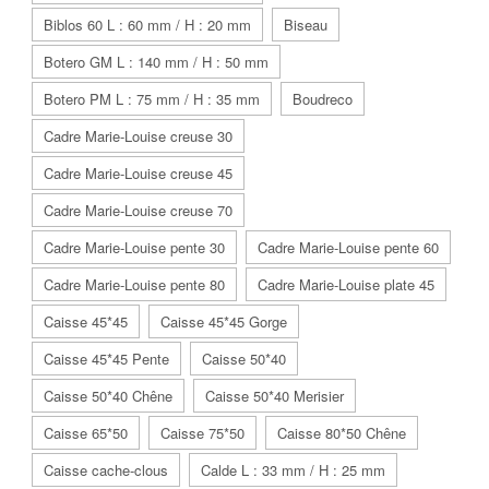
Biblos 60 L : 60 mm / H : 20 mm
Biseau
Botero GM L : 140 mm / H : 50 mm
Botero PM L : 75 mm / H : 35 mm
Boudreco
Cadre Marie-Louise creuse 30
Cadre Marie-Louise creuse 45
Cadre Marie-Louise creuse 70
Cadre Marie-Louise pente 30
Cadre Marie-Louise pente 60
Cadre Marie-Louise pente 80
Cadre Marie-Louise plate 45
Caisse 45*45
Caisse 45*45 Gorge
Caisse 45*45 Pente
Caisse 50*40
Caisse 50*40 Chêne
Caisse 50*40 Merisier
Caisse 65*50
Caisse 75*50
Caisse 80*50 Chêne
Caisse cache-clous
Calde L : 33 mm / H : 25 mm