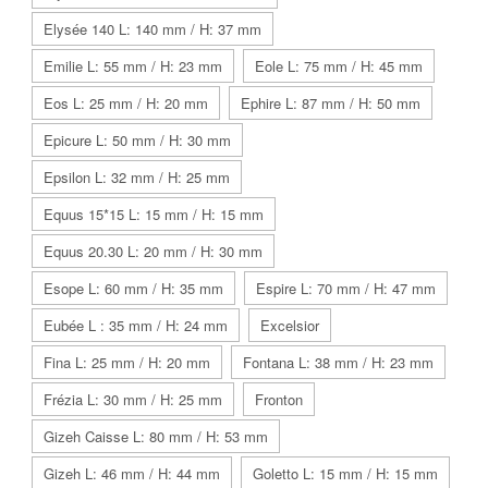
Elysée 140 L: 140 mm / H: 37 mm
Emilie L: 55 mm / H: 23 mm
Eole L: 75 mm / H: 45 mm
Eos L: 25 mm / H: 20 mm
Ephire L: 87 mm / H: 50 mm
Epicure L: 50 mm / H: 30 mm
Epsilon L: 32 mm / H: 25 mm
Equus 15*15 L: 15 mm / H: 15 mm
Equus 20.30 L: 20 mm / H: 30 mm
Esope L: 60 mm / H: 35 mm
Espire L: 70 mm / H: 47 mm
Eubée L : 35 mm / H: 24 mm
Excelsior
Fina L: 25 mm / H: 20 mm
Fontana L: 38 mm / H: 23 mm
Frézia L: 30 mm / H: 25 mm
Fronton
Gizeh Caisse L: 80 mm / H: 53 mm
Gizeh L: 46 mm / H: 44 mm
Goletto L: 15 mm / H: 15 mm