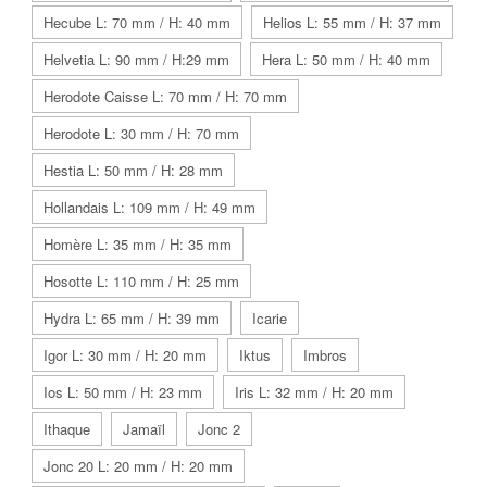
Hecube L: 70 mm / H: 40 mm
Helios L: 55 mm / H: 37 mm
Helvetia L: 90 mm / H:29 mm
Hera L: 50 mm / H: 40 mm
Herodote Caisse L: 70 mm / H: 70 mm
Herodote L: 30 mm / H: 70 mm
Hestia L: 50 mm / H: 28 mm
Hollandais L: 109 mm / H: 49 mm
Homère L: 35 mm / H: 35 mm
Hosotte L: 110 mm / H: 25 mm
Hydra L: 65 mm / H: 39 mm
Icarie
Igor L: 30 mm / H: 20 mm
Iktus
Imbros
Ios L: 50 mm / H: 23 mm
Iris L: 32 mm / H: 20 mm
Ithaque
Jamaïl
Jonc 2
Jonc 20 L: 20 mm / H: 20 mm