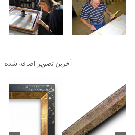
آخرين تصوير اضافه شده