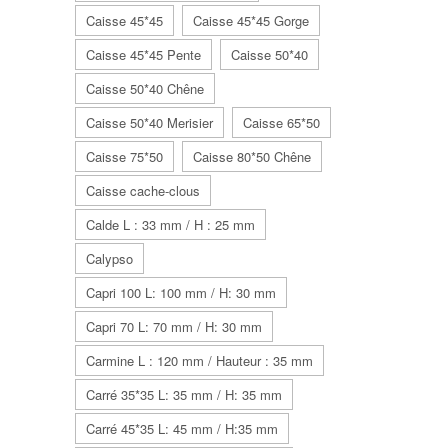
Caisse 45*45
Caisse 45*45 Gorge
Caisse 45*45 Pente
Caisse 50*40
Caisse 50*40 Chêne
Caisse 50*40 Merisier
Caisse 65*50
Caisse 75*50
Caisse 80*50 Chêne
Caisse cache-clous
Calde L : 33 mm / H : 25 mm
Calypso
Capri 100 L: 100 mm / H: 30 mm
Capri 70 L: 70 mm / H: 30 mm
Carmine L : 120 mm / Hauteur : 35 mm
Carré 35*35 L: 35 mm / H: 35 mm
Carré 45*35 L: 45 mm / H:35 mm