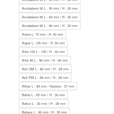
Arcobaleno 50 L : 50 mm / H : 20 mm
Arcobaleno 65 L : 65 mm / H : 20 mm
Arcobaleno 90 L : 90 mm / H : 20 mm
Arexa L: 70 mm / H: 50 mm
Argos L: 135 mm : H: 50 mm
Artis 100 L : 100 / H : 40 mm
Artis 80 L : 80 mm / H : 40 mm
Asti GM L : 80 mm / H : 28 mm
Asti PM L : 58 mm / H : 28 mm
Athos L : 85 mm / Hauteur : 37 mm
Bahia L : 55 mm / H : 30 mm
Balico L : 30 mm / H : 28 mm
Batave L : 90 mm / H : 30 mm