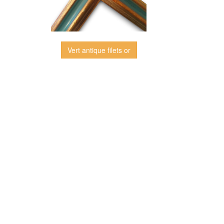
Vert antique filets or