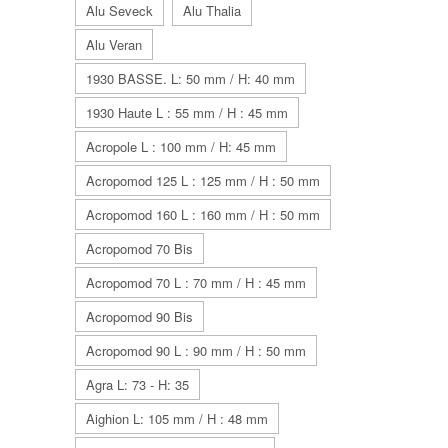
Alu Seveck
Alu Thalia
Alu Veran
1930 BASSE. L: 50 mm / H: 40 mm
1930 Haute L : 55 mm / H : 45 mm
Acropole L : 100 mm / H: 45 mm
Acropomod 125 L : 125 mm / H : 50 mm
Acropomod 160 L : 160 mm / H : 50 mm
Acropomod 70 Bis
Acropomod 70 L : 70 mm / H : 45 mm
Acropomod 90 Bis
Acropomod 90 L : 90 mm / H : 50 mm
Agra L: 73 - H: 35
Aighion L: 105 mm / H : 48 mm