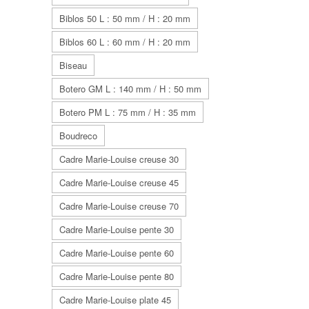
Biblos 50 L : 50 mm / H : 20 mm
Biblos 60 L : 60 mm / H : 20 mm
Biseau
Botero GM L : 140 mm / H : 50 mm
Botero PM L : 75 mm / H : 35 mm
Boudreco
Cadre Marie-Louise creuse 30
Cadre Marie-Louise creuse 45
Cadre Marie-Louise creuse 70
Cadre Marie-Louise pente 30
Cadre Marie-Louise pente 60
Cadre Marie-Louise pente 80
Cadre Marie-Louise plate 45