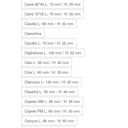
Carré 45*45 L: 70 mm / H: 35 mm
Carré 70*35 L: 70 mm / H: 35 mm
Caselle L: 80 mm / H: 30 mm
Cassetina
Cavallo L: 75 mm / H: 22 mm
Cephalonia L: 100 mm / H: 22 mm
Ceto L: 65 mm / H: 40 mm
Cirie L: 95 mm / H: 35 mm
Clairvaux L: 130 mm / H: 45 mm
Claustra L: 55 mm / H: 40 mm
Coprée GM L: 85 mm / H: 45 mm
Coprée PM L: 60 mm / H: 30 mm
Corcyre L: 80 mm / H: 55 mm