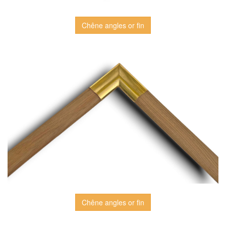
Chêne angles or fin
Chêne angles or fin