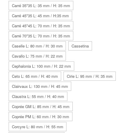
Carré 35*35 L: 35 mm / H: 35 mm
Carré 45*35 L: 45 mm / H:35 mm
Carré 45*45 L: 70 mm / H: 35 mm
Carré 70*35 L: 70 mm / H: 35 mm
Caselle L: 80 mm / H: 30 mm
Cassetina
Cavallo L: 75 mm / H: 22 mm
Cephalonia L: 100 mm / H: 22 mm
Ceto L: 65 mm / H: 40 mm
Cirie L: 95 mm / H: 35 mm
Clairvaux L: 130 mm / H: 45 mm
Claustra L: 55 mm / H: 40 mm
Coprée GM L: 85 mm / H: 45 mm
Coprée PM L: 60 mm / H: 30 mm
Corcyre L: 80 mm / H: 55 mm