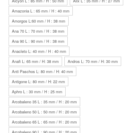
Alcyon L : 85 mm / H : 50 mm
Alix L : 35 mm / H : 27 mm
Amazonia L : 65 mm / H : 40 mm
Amorgos L:60 mm / H : 38 mm
Ana 70 L : 70 mm / H : 38 mm
Ana 90 L : 90 mm / H : 38 mm
Anacleto L: 40 mm / H : 40 mm
Anafi L: 65 mm / H: 38 mm
Andros L: 70 mm / H: 30 mm
Anti Paschos L: 80 mm / H: 40 mm
Antigone L: 80 mm / H: 22 mm
Aphro L : 30 mm / H : 25 mm
Arcobaleno 35 L : 35 mm / H : 20 mm
Arcobaleno 50 L : 50 mm / H : 20 mm
Arcobaleno 65 L : 65 mm / H : 20 mm
Arcobaleno 90 L : 90 mm / H : 20 mm