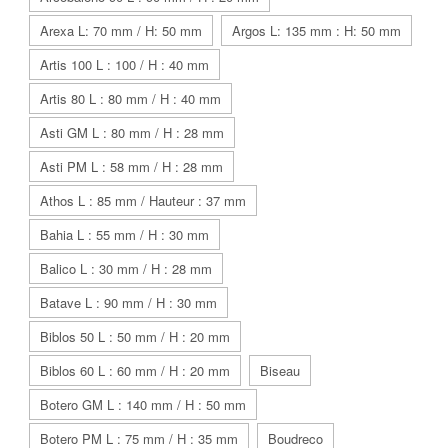
Arexa L: 70 mm / H: 50 mm
Argos L: 135 mm : H: 50 mm
Artis 100 L : 100 / H : 40 mm
Artis 80 L : 80 mm / H : 40 mm
Asti GM L : 80 mm / H : 28 mm
Asti PM L : 58 mm / H : 28 mm
Athos L : 85 mm / Hauteur : 37 mm
Bahia L : 55 mm / H : 30 mm
Balico L : 30 mm / H : 28 mm
Batave L : 90 mm / H : 30 mm
Biblos 50 L : 50 mm / H : 20 mm
Biblos 60 L : 60 mm / H : 20 mm
Biseau
Botero GM L : 140 mm / H : 50 mm
Botero PM L : 75 mm / H : 35 mm
Boudreco