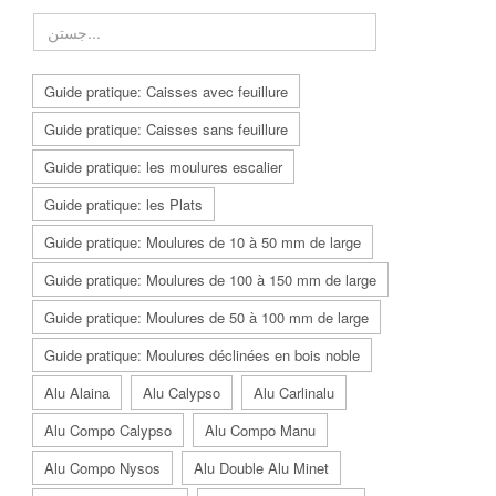
Guide pratique: Caisses avec feuillure
Guide pratique: Caisses sans feuillure
Guide pratique: les moulures escalier
Guide pratique: les Plats
Guide pratique: Moulures de 10 à 50 mm de large
Guide pratique: Moulures de 100 à 150 mm de large
Guide pratique: Moulures de 50 à 100 mm de large
Guide pratique: Moulures déclinées en bois noble
Alu Alaina
Alu Calypso
Alu Carlinalu
Alu Compo Calypso
Alu Compo Manu
Alu Compo Nysos
Alu Double Alu Minet