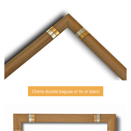
Chêne double bagues or fin or blanc