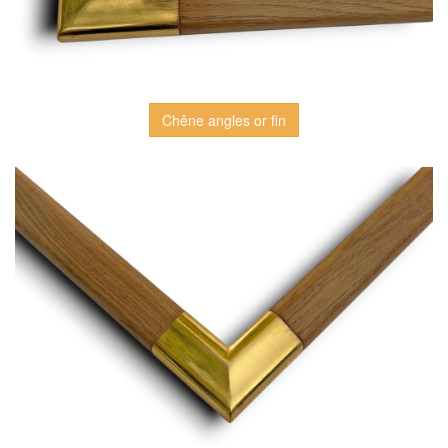
Chêne angles or fin