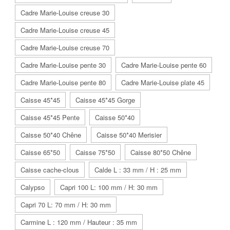
Cadre Marie-Louise creuse 30
Cadre Marie-Louise creuse 45
Cadre Marie-Louise creuse 70
Cadre Marie-Louise pente 30
Cadre Marie-Louise pente 60
Cadre Marie-Louise pente 80
Cadre Marie-Louise plate 45
Caisse 45*45
Caisse 45*45 Gorge
Caisse 45*45 Pente
Caisse 50*40
Caisse 50*40 Chêne
Caisse 50*40 Merisier
Caisse 65*50
Caisse 75*50
Caisse 80*50 Chêne
Caisse cache-clous
Calde L : 33 mm / H : 25 mm
Calypso
Capri 100 L: 100 mm / H: 30 mm
Capri 70 L: 70 mm / H: 30 mm
Carmine L : 120 mm / Hauteur : 35 mm