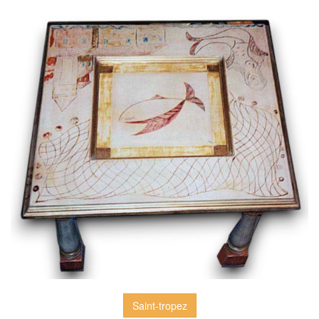
Saint-tropez