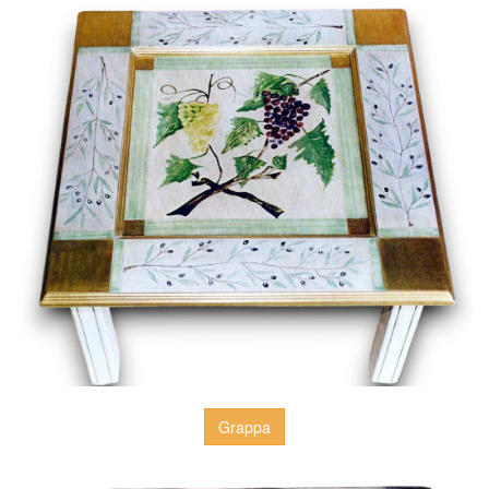
Grappa