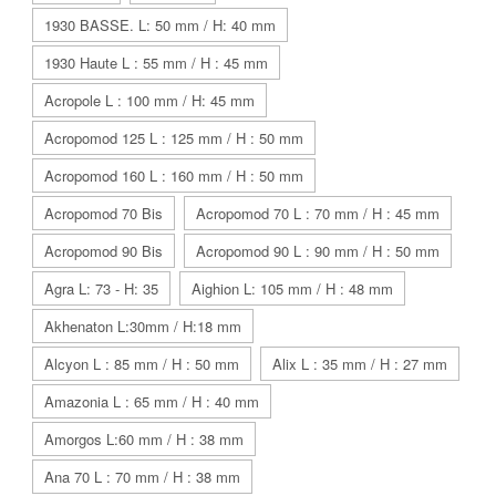
1930 BASSE. L: 50 mm / H: 40 mm
1930 Haute L : 55 mm / H : 45 mm
Acropole L : 100 mm / H: 45 mm
Acropomod 125 L : 125 mm / H : 50 mm
Acropomod 160 L : 160 mm / H : 50 mm
Acropomod 70 Bis
Acropomod 70 L : 70 mm / H : 45 mm
Acropomod 90 Bis
Acropomod 90 L : 90 mm / H : 50 mm
Agra L: 73 - H: 35
Aighion L: 105 mm / H : 48 mm
Akhenaton L:30mm / H:18 mm
Alcyon L : 85 mm / H : 50 mm
Alix L : 35 mm / H : 27 mm
Amazonia L : 65 mm / H : 40 mm
Amorgos L:60 mm / H : 38 mm
Ana 70 L : 70 mm / H : 38 mm