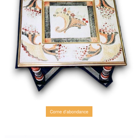
Corne d'abondance