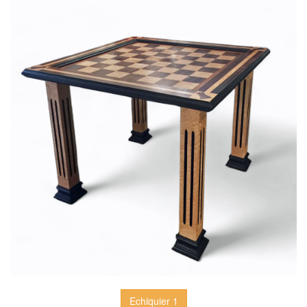
Echiquier 1