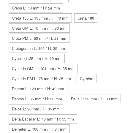
Creon L: 40 mm / H: 24 mm
Creta 135 L: 135 mm / H: 40 mm
Creta 180
Creta GM L: 70 mm / H: 30 mm
Creta PM L: 50 mm / H: 23 mm
Cretagemon L: 105 / H: 35 mm
Cybelle L:25 mm / H: 19 mm
Cyclade GM L : 104 mm / H: 35 mm
Cyclade PM L: 75 mm / H: 25 mm
Cythère
Danton L: 120 mm / H: 40 mm
Debros L: 65 mm / H: 30 mm
Delia L: 50 mm / H: 30 mm
Delos L: 90 mm / H: 35 mm
Delta Escalier L: 43 mm / H: 55 mm
Demeter L: 100 mm / H: 34 mm