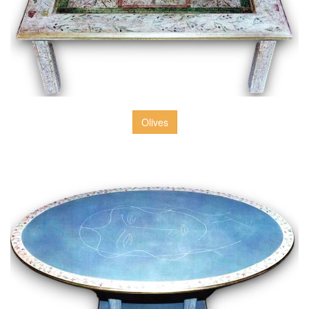
Olives