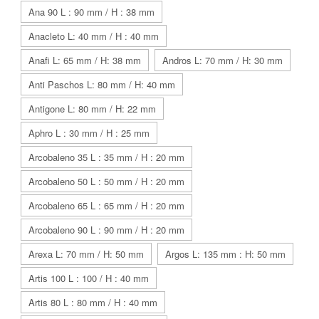
Ana 90 L : 90 mm / H : 38 mm
Anacleto L: 40 mm / H : 40 mm
Anafi L: 65 mm / H: 38 mm
Andros L: 70 mm / H: 30 mm
Anti Paschos L: 80 mm / H: 40 mm
Antigone L: 80 mm / H: 22 mm
Aphro L : 30 mm / H : 25 mm
Arcobaleno 35 L : 35 mm / H : 20 mm
Arcobaleno 50 L : 50 mm / H : 20 mm
Arcobaleno 65 L : 65 mm / H : 20 mm
Arcobaleno 90 L : 90 mm / H : 20 mm
Arexa L: 70 mm / H: 50 mm
Argos L: 135 mm : H: 50 mm
Artis 100 L : 100 / H : 40 mm
Artis 80 L : 80 mm / H : 40 mm