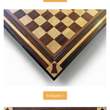
Echiquier 1