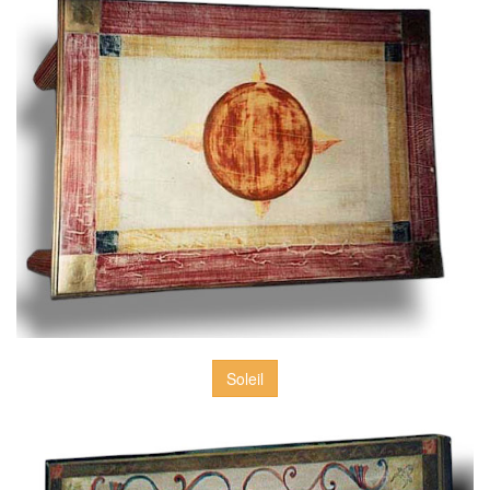
Soleil