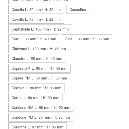
Caselle L: 80 mm / H: 30 mm
Cassetina
Cavallo L: 75 mm / H: 22 mm
Cephalonia L: 100 mm / H: 22 mm
Ceto L: 65 mm / H: 40 mm
Cirie L: 95 mm / H: 35 mm
Clairvaux L: 130 mm / H: 45 mm
Claustra L: 55 mm / H: 40 mm
Coprée GM L: 85 mm / H: 45 mm
Coprée PM L: 60 mm / H: 30 mm
Corcyre L: 80 mm / H: 55 mm
Corfou L: 80 mm / H: 20 mm
Corléone GM L: 68 mm / H: 50 mm
Corléone PM L: 35 mm / H: 35 mm
Corynthe L: 97 mm / H: 35 mm