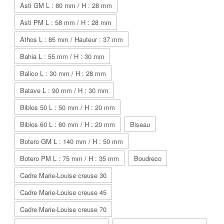
Asti GM L : 80 mm / H : 28 mm
Asti PM L : 58 mm / H : 28 mm
Athos L : 85 mm / Hauteur : 37 mm
Bahia L : 55 mm / H : 30 mm
Balico L : 30 mm / H : 28 mm
Batave L : 90 mm / H : 30 mm
Biblos 50 L : 50 mm / H : 20 mm
Biblos 60 L : 60 mm / H : 20 mm
Biseau
Botero GM L : 140 mm / H : 50 mm
Botero PM L : 75 mm / H : 35 mm
Boudreco
Cadre Marie-Louise creuse 30
Cadre Marie-Louise creuse 45
Cadre Marie-Louise creuse 70