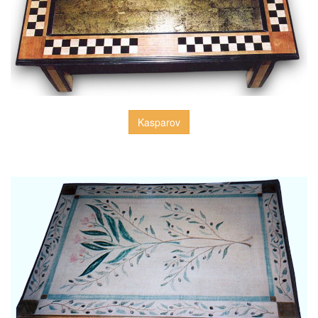
Kasparov