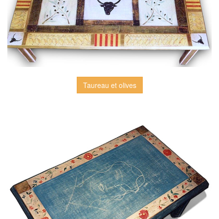
Taureau et olives