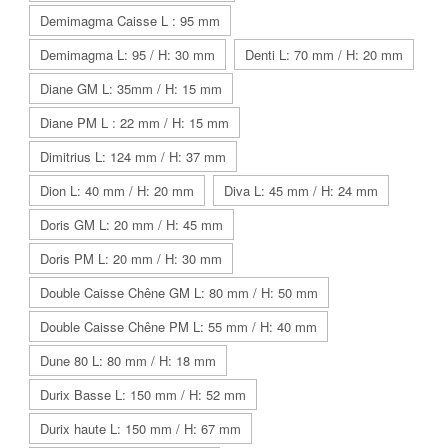
Demimagma Caisse L : 95 mm
Demimagma L: 95 / H: 30 mm
Denti L: 70 mm / H: 20 mm
Diane GM L: 35mm / H: 15 mm
Diane PM L : 22 mm / H: 15 mm
Dimitrius L: 124 mm / H: 37 mm
Dion L: 40 mm / H: 20 mm
Diva L: 45 mm / H: 24 mm
Doris GM L: 20 mm / H: 45 mm
Doris PM L: 20 mm / H: 30 mm
Double Caisse Chêne GM L: 80 mm / H: 50 mm
Double Caisse Chêne PM L: 55 mm / H: 40 mm
Dune 80 L: 80 mm / H: 18 mm
Durix Basse L: 150 mm / H: 52 mm
Durix haute L: 150 mm / H: 67 mm