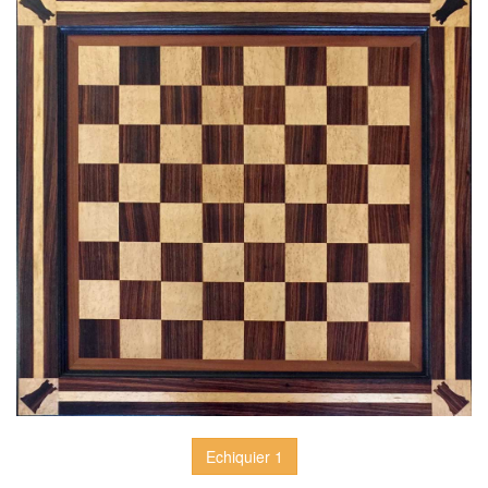
Echiquier 1