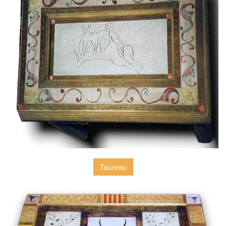
Taureau