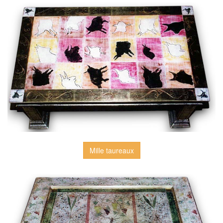
Mille taureaux