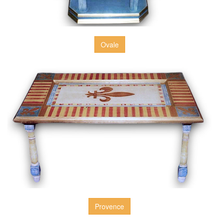
Ovale
Provence