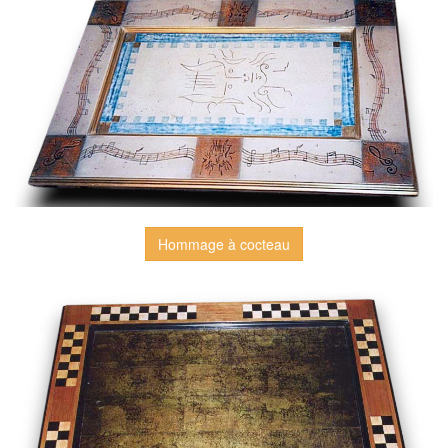
Hommage à cocteau