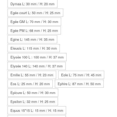
Dymaa L: 30 mm / H: 20 mm
Egée court L: 50 mm / H: 25 mm
Egée GM L: 70 mm / H: 30 mm
Egée PM L: 68 mm / H: 25 mm
Egine L: 145 mm / H: 35 mm
Eleusis L: 115 mm / H: 30 mm
Elysée 100 L : 100 mm / H: 37 mm
Elysée 140 L: 140 mm / H: 37 mm
Emilie L: 55 mm / H: 23 mm
Eole L: 75 mm / H: 45 mm
Eos L: 25 mm / H: 20 mm
Ephire L: 87 mm / H: 50 mm
Epicure L: 50 mm / H: 30 mm
Epsilon L: 32 mm / H: 25 mm
Equus 15*15 L: 15 mm / H: 15 mm