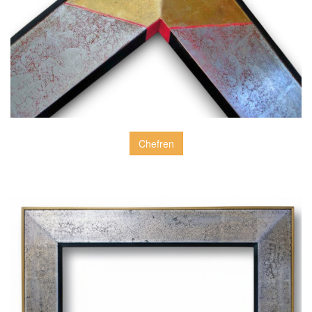
Chefren