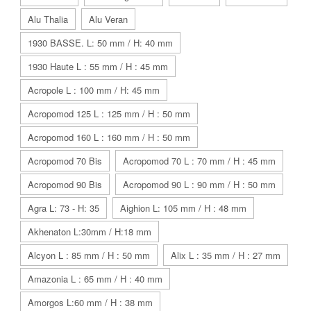
Alu Thalia
Alu Veran
1930 BASSE. L: 50 mm / H: 40 mm
1930 Haute L : 55 mm / H : 45 mm
Acropole L : 100 mm / H: 45 mm
Acropomod 125 L : 125 mm / H : 50 mm
Acropomod 160 L : 160 mm / H : 50 mm
Acropomod 70 Bis
Acropomod 70 L : 70 mm / H : 45 mm
Acropomod 90 Bis
Acropomod 90 L : 90 mm / H : 50 mm
Agra L: 73 - H: 35
Aighion L: 105 mm / H : 48 mm
Akhenaton L:30mm / H:18 mm
Alcyon L : 85 mm / H : 50 mm
Alix L : 35 mm / H : 27 mm
Amazonia L : 65 mm / H : 40 mm
Amorgos L:60 mm / H : 38 mm