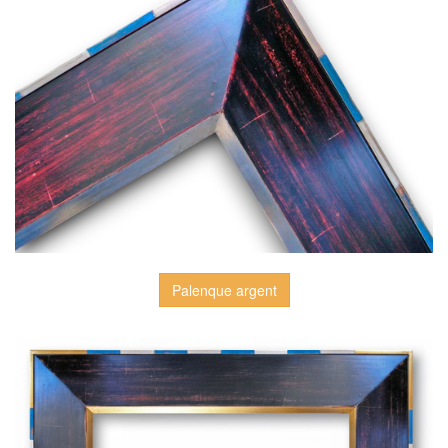
Palenque argent