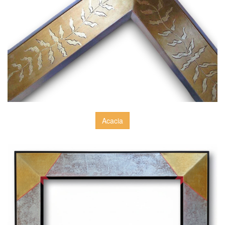
Acacia