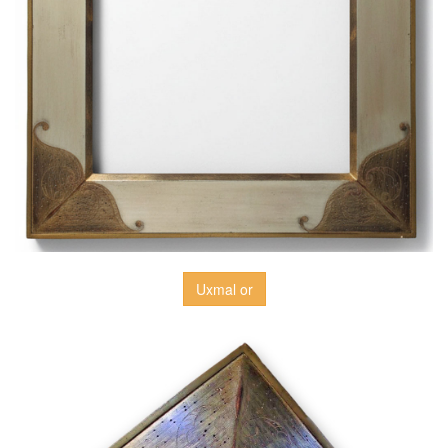
Uxmal or