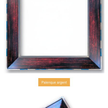
Palenque argent