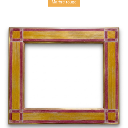
Marbré rouge