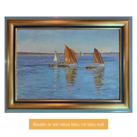
Boudin or ext vieux bleu mli bleu nuit