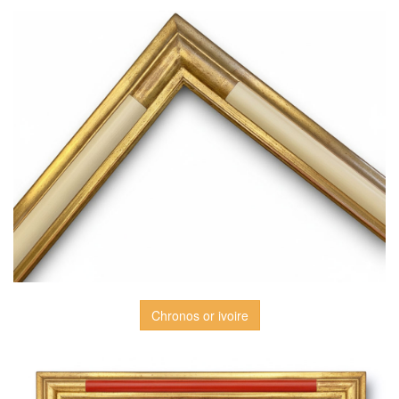
Chronos or ivoire