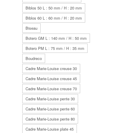
Biblos 50 L : 50 mm / H : 20 mm
Biblos 60 L : 60 mm / H : 20 mm
Biseau
Botero GM L : 140 mm / H : 50 mm
Botero PM L : 75 mm / H : 35 mm
Boudreco
Cadre Marie-Louise creuse 30
Cadre Marie-Louise creuse 45
Cadre Marie-Louise creuse 70
Cadre Marie-Louise pente 30
Cadre Marie-Louise pente 60
Cadre Marie-Louise pente 80
Cadre Marie-Louise plate 45