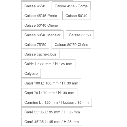
Caisse 45*45
Caisse 45*45 Gorge
Caisse 45*45 Pente
Caisse 50*40
Caisse 50*40 Chêne
Caisse 50*40 Merisier
Caisse 65*50
Caisse 75*50
Caisse 80*50 Chêne
Caisse cache-clous
Calde L : 33 mm / H : 25 mm
Calypso
Capri 100 L: 100 mm / H: 30 mm
Capri 70 L: 70 mm / H: 30 mm
Carmine L : 120 mm / Hauteur : 35 mm
Carré 35*35 L: 35 mm / H: 35 mm
Carré 45*35 L: 45 mm / H:35 mm