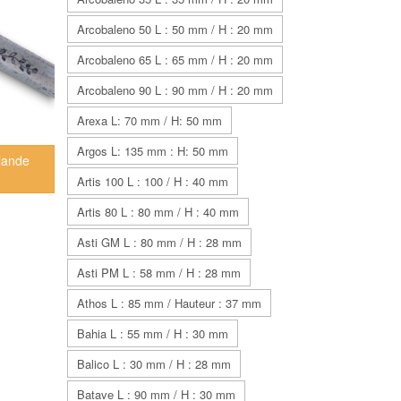
Arcobaleno 50 L : 50 mm / H : 20 mm
Arcobaleno 65 L : 65 mm / H : 20 mm
Arcobaleno 90 L : 90 mm / H : 20 mm
Arexa L: 70 mm / H: 50 mm
Argos L: 135 mm : H: 50 mm
rlande
Artis 100 L : 100 / H : 40 mm
Artis 80 L : 80 mm / H : 40 mm
Asti GM L : 80 mm / H : 28 mm
Asti PM L : 58 mm / H : 28 mm
Athos L : 85 mm / Hauteur : 37 mm
Bahia L : 55 mm / H : 30 mm
Balico L : 30 mm / H : 28 mm
Batave L : 90 mm / H : 30 mm