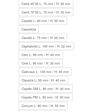
Carré 45*45 L: 70 mm / H: 35 mm
Carré 70*35 L: 70 mm / H: 35 mm
Caselle L: 80 mm / H: 30 mm
Cassetina
Cavallo L: 75 mm / H: 22 mm
Cephalonia L: 100 mm / H: 22 mm
Ceto L: 65 mm / H: 40 mm
Cirie L: 95 mm / H: 35 mm
Clairvaux L: 130 mm / H: 45 mm
Claustra L: 55 mm / H: 40 mm
Coprée GM L: 85 mm / H: 45 mm
Coprée PM L: 60 mm / H: 30 mm
Corcyre L: 80 mm / H: 55 mm