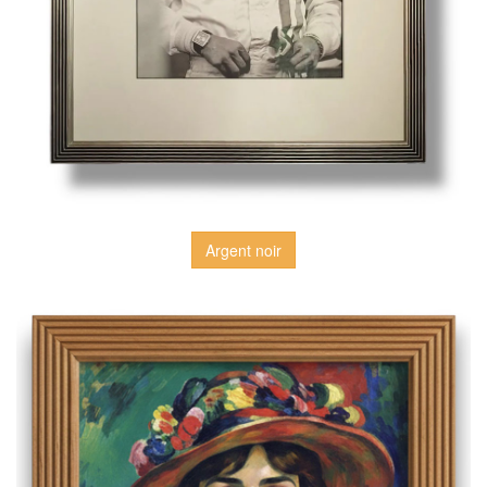
Argent noir