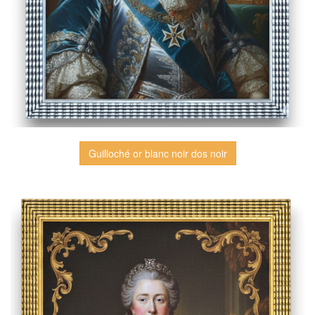
Guilloché or blanc noir dos noir