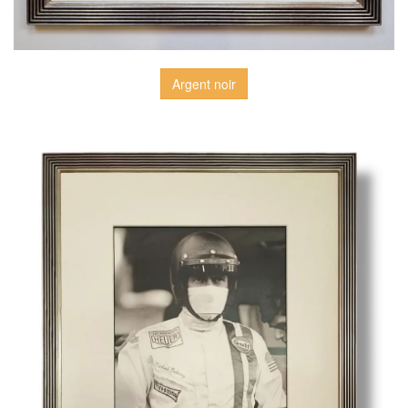
Argent noir