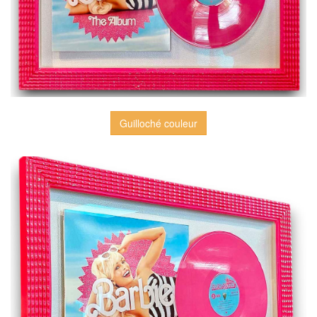
Guilloché couleur