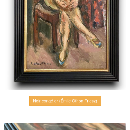
Noir congé or (Émile Othon Friesz)