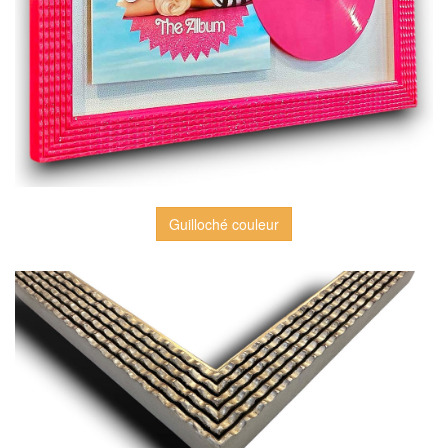
Guilloché couleur