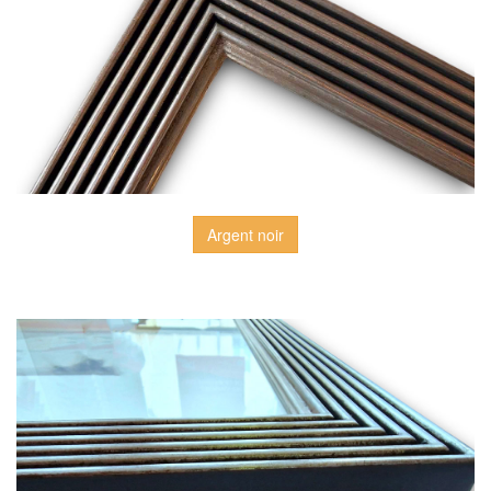
Argent noir