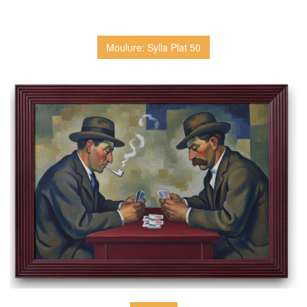
Moulure: Sylla Plat 50