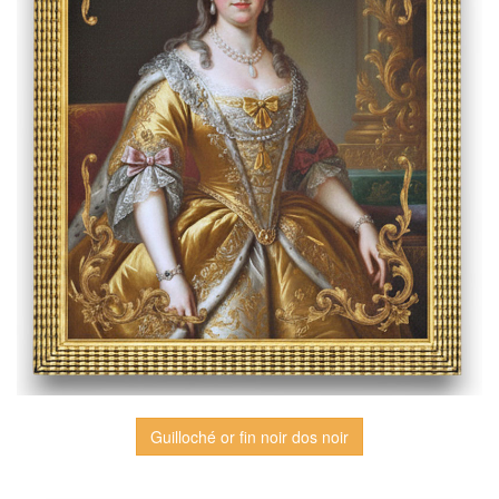
Guilloché or fin noir dos noir