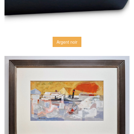
Argent noir