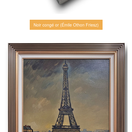
Noir congé or (Émile Othon Friesz)