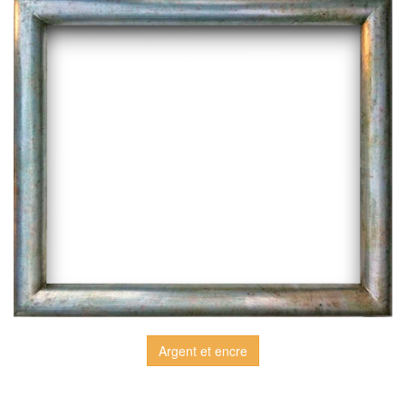
Argent et encre