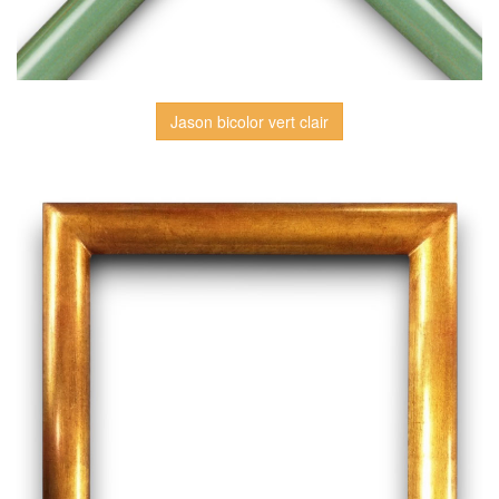
Jason bicolor vert clair