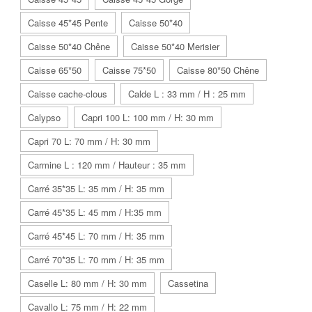
Caisse 45*45 Pente
Caisse 50*40
Caisse 50*40 Chêne
Caisse 50*40 Merisier
Caisse 65*50
Caisse 75*50
Caisse 80*50 Chêne
Caisse cache-clous
Calde L : 33 mm / H : 25 mm
Calypso
Capri 100 L: 100 mm / H: 30 mm
Capri 70 L: 70 mm / H: 30 mm
Carmine L : 120 mm / Hauteur : 35 mm
Carré 35*35 L: 35 mm / H: 35 mm
Carré 45*35 L: 45 mm / H:35 mm
Carré 45*45 L: 70 mm / H: 35 mm
Carré 70*35 L: 70 mm / H: 35 mm
Caselle L: 80 mm / H: 30 mm
Cassetina
Cavallo L: 75 mm / H: 22 mm