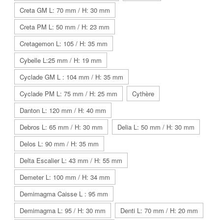
Creta GM L: 70 mm / H: 30 mm
Creta PM L: 50 mm / H: 23 mm
Cretagemon L: 105 / H: 35 mm
Cybelle L:25 mm / H: 19 mm
Cyclade GM L : 104 mm / H: 35 mm
Cyclade PM L: 75 mm / H: 25 mm
Cythère
Danton L: 120 mm / H: 40 mm
Debros L: 65 mm / H: 30 mm
Delia L: 50 mm / H: 30 mm
Delos L: 90 mm / H: 35 mm
Delta Escalier L: 43 mm / H: 55 mm
Demeter L: 100 mm / H: 34 mm
Demimagma Caisse L : 95 mm
Demimagma L: 95 / H: 30 mm
Denti L: 70 mm / H: 20 mm