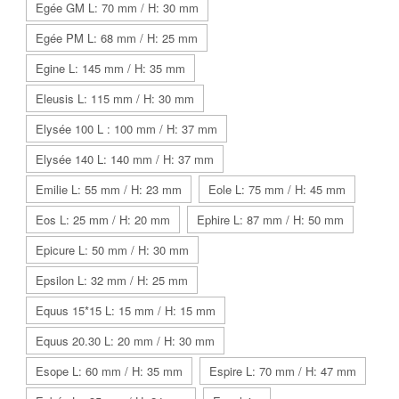
Egée GM L: 70 mm / H: 30 mm
Egée PM L: 68 mm / H: 25 mm
Egine L: 145 mm / H: 35 mm
Eleusis L: 115 mm / H: 30 mm
Elysée 100 L : 100 mm / H: 37 mm
Elysée 140 L: 140 mm / H: 37 mm
Emilie L: 55 mm / H: 23 mm
Eole L: 75 mm / H: 45 mm
Eos L: 25 mm / H: 20 mm
Ephire L: 87 mm / H: 50 mm
Epicure L: 50 mm / H: 30 mm
Epsilon L: 32 mm / H: 25 mm
Equus 15*15 L: 15 mm / H: 15 mm
Equus 20.30 L: 20 mm / H: 30 mm
Esope L: 60 mm / H: 35 mm
Espire L: 70 mm / H: 47 mm