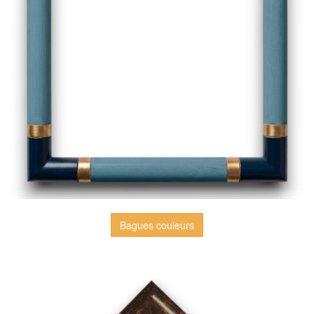
Bagues couleurs