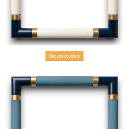
Bagues couleurs