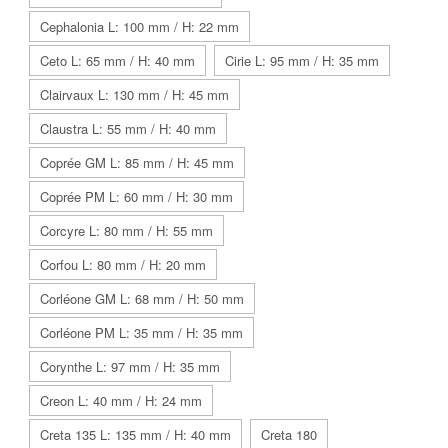
Cephalonia L: 100 mm / H: 22 mm
Ceto L: 65 mm / H: 40 mm
Cirie L: 95 mm / H: 35 mm
Clairvaux L: 130 mm / H: 45 mm
Claustra L: 55 mm / H: 40 mm
Coprée GM L: 85 mm / H: 45 mm
Coprée PM L: 60 mm / H: 30 mm
Corcyre L: 80 mm / H: 55 mm
Corfou L: 80 mm / H: 20 mm
Corléone GM L: 68 mm / H: 50 mm
Corléone PM L: 35 mm / H: 35 mm
Corynthe L: 97 mm / H: 35 mm
Creon L: 40 mm / H: 24 mm
Creta 135 L: 135 mm / H: 40 mm
Creta 180