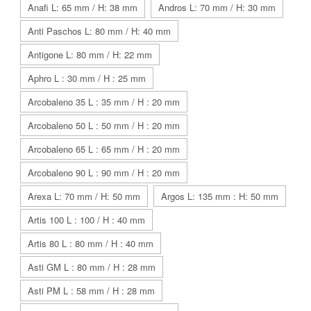
Anafi L: 65 mm / H: 38 mm
Andros L: 70 mm / H: 30 mm
Anti Paschos L: 80 mm / H: 40 mm
Antigone L: 80 mm / H: 22 mm
Aphro L : 30 mm / H : 25 mm
Arcobaleno 35 L : 35 mm / H : 20 mm
Arcobaleno 50 L : 50 mm / H : 20 mm
Arcobaleno 65 L : 65 mm / H : 20 mm
Arcobaleno 90 L : 90 mm / H : 20 mm
Arexa L: 70 mm / H: 50 mm
Argos L: 135 mm : H: 50 mm
Artis 100 L : 100 / H : 40 mm
Artis 80 L : 80 mm / H : 40 mm
Asti GM L : 80 mm / H : 28 mm
Asti PM L : 58 mm / H : 28 mm