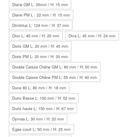
Diane GM L: 35mm / H: 15 mm
Diane PM L : 22 mm / H: 15 mm
Dimitrius L: 124 mm / H: 37 mm
Dion L: 40 mm / H: 20 mm
Diva L: 45 mm / H: 24 mm
Doris GM L: 20 mm / H: 45 mm
Doris PM L: 20 mm / H: 30 mm
Double Caisse Chêne GM L: 80 mm / H: 50 mm
Double Caisse Chêne PM L: 55 mm / H: 40 mm
Dune 80 L: 80 mm / H: 18 mm
Durix Basse L: 150 mm / H: 52 mm
Durix haute L: 150 mm / H: 67 mm
Dymaa L: 30 mm / H: 20 mm
Egée court L: 50 mm / H: 25 mm