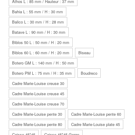
Athos L : 85 mm / Hauteur : 37 mm
Bahia L : 55 mm / H : 30 mm
Balico L : 30 mm / H : 28 mm
Batave L : 90 mm / H : 30 mm
Biblos 50 L : 50 mm / H : 20 mm
Biblos 60 L : 60 mm / H : 20 mm
Biseau
Botero GM L : 140 mm / H : 50 mm
Botero PM L : 75 mm / H : 35 mm
Boudreco
Cadre Marie-Louise creuse 30
Cadre Marie-Louise creuse 45
Cadre Marie-Louise creuse 70
Cadre Marie-Louise pente 30
Cadre Marie-Louise pente 60
Cadre Marie-Louise pente 80
Cadre Marie-Louise plate 45
Caisse 45*45
Caisse 45*45 Gorge