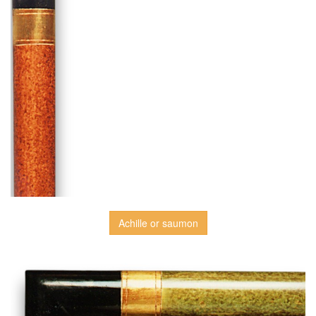
Achille or saumon