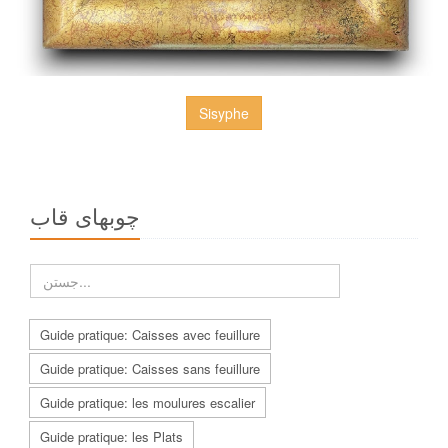
Sisyphe
چوبهاى قاب
Guide pratique: Caisses avec feuillure
Guide pratique: Caisses sans feuillure
Guide pratique: les moulures escalier
Guide pratique: les Plats