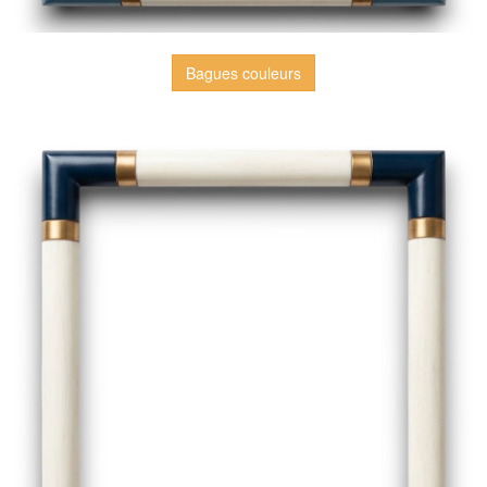
Bagues couleurs