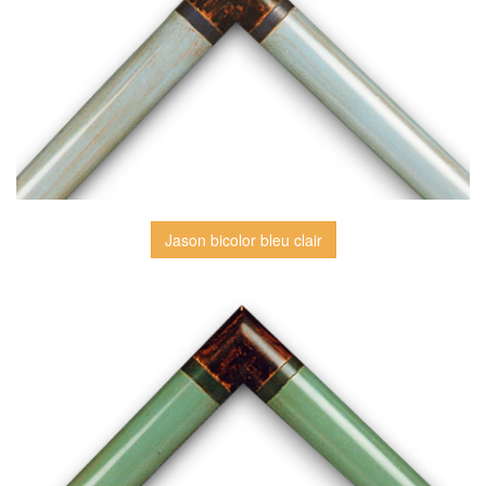
Jason bicolor bleu clair