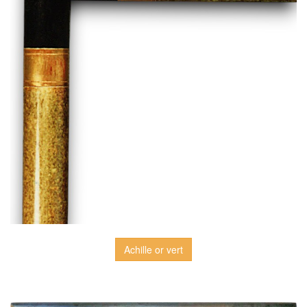
Achille or vert