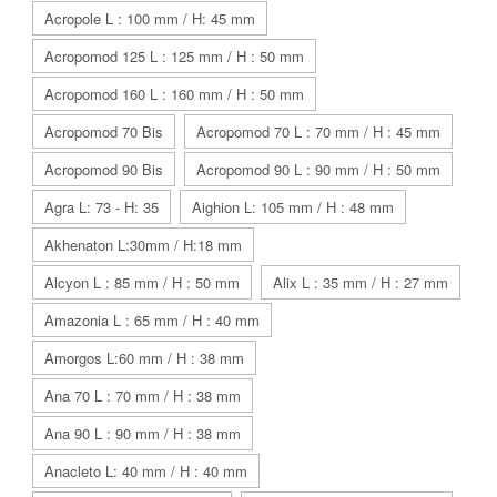
Acropole L : 100 mm / H: 45 mm
Acropomod 125 L : 125 mm / H : 50 mm
Acropomod 160 L : 160 mm / H : 50 mm
Acropomod 70 Bis
Acropomod 70 L : 70 mm / H : 45 mm
Acropomod 90 Bis
Acropomod 90 L : 90 mm / H : 50 mm
Agra L: 73 - H: 35
Aighion L: 105 mm / H : 48 mm
Akhenaton L:30mm / H:18 mm
Alcyon L : 85 mm / H : 50 mm
Alix L : 35 mm / H : 27 mm
Amazonia L : 65 mm / H : 40 mm
Amorgos L:60 mm / H : 38 mm
Ana 70 L : 70 mm / H : 38 mm
Ana 90 L : 90 mm / H : 38 mm
Anacleto L: 40 mm / H : 40 mm