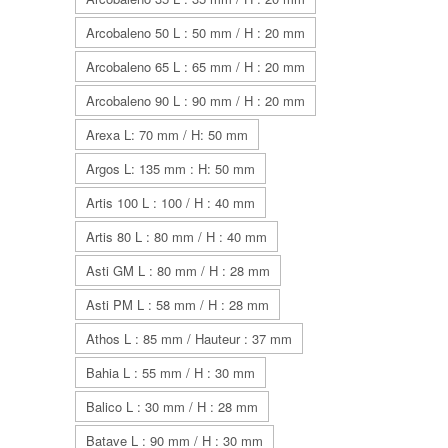
Arcobaleno 50 L : 50 mm / H : 20 mm
Arcobaleno 65 L : 65 mm / H : 20 mm
Arcobaleno 90 L : 90 mm / H : 20 mm
Arexa L: 70 mm / H: 50 mm
Argos L: 135 mm : H: 50 mm
Artis 100 L : 100 / H : 40 mm
Artis 80 L : 80 mm / H : 40 mm
Asti GM L : 80 mm / H : 28 mm
Asti PM L : 58 mm / H : 28 mm
Athos L : 85 mm / Hauteur : 37 mm
Bahia L : 55 mm / H : 30 mm
Balico L : 30 mm / H : 28 mm
Batave L : 90 mm / H : 30 mm