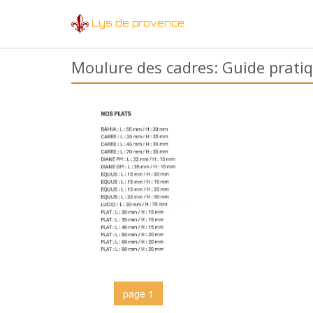
Lys de provence
Moulure des cadres: Guide pratiqu
page 1