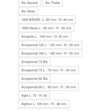
Alu Seveck
Alu Thalia
Alu Veran
1930 BASSE. L: 50 mm / H: 40 mm
1930 Haute L : 55 mm / H : 45 mm
Acropole L : 100 mm / H: 45 mm
Acropomod 125 L : 125 mm / H : 50 mm
Acropomod 160 L : 160 mm / H : 50 mm
Acropomod 70 Bis
Acropomod 70 L : 70 mm / H : 45 mm
Acropomod 90 Bis
Acropomod 90 L : 90 mm / H : 50 mm
Agra L: 73 - H: 35
Aighion L: 105 mm / H : 48 mm