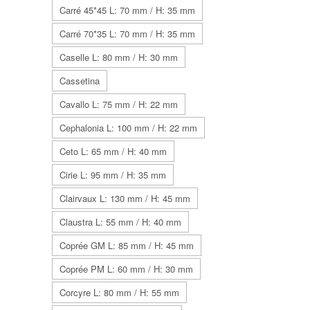
Carré 45*45 L: 70 mm / H: 35 mm
Carré 70*35 L: 70 mm / H: 35 mm
Caselle L: 80 mm / H: 30 mm
Cassetina
Cavallo L: 75 mm / H: 22 mm
Cephalonia L: 100 mm / H: 22 mm
Ceto L: 65 mm / H: 40 mm
Cirie L: 95 mm / H: 35 mm
Clairvaux L: 130 mm / H: 45 mm
Claustra L: 55 mm / H: 40 mm
Coprée GM L: 85 mm / H: 45 mm
Coprée PM L: 60 mm / H: 30 mm
Corcyre L: 80 mm / H: 55 mm