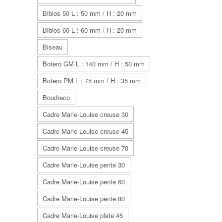
Biblos 50 L : 50 mm / H : 20 mm
Biblos 60 L : 60 mm / H : 20 mm
Biseau
Botero GM L : 140 mm / H : 50 mm
Botero PM L : 75 mm / H : 35 mm
Boudreco
Cadre Marie-Louise creuse 30
Cadre Marie-Louise creuse 45
Cadre Marie-Louise creuse 70
Cadre Marie-Louise pente 30
Cadre Marie-Louise pente 60
Cadre Marie-Louise pente 80
Cadre Marie-Louise plate 45