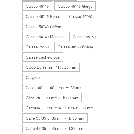
Caisse 45*45
Caisse 45*45 Gorge
Caisse 45*45 Pente
Caisse 50*40
Caisse 50*40 Chêne
Caisse 50*40 Merisier
Caisse 65*50
Caisse 75*50
Caisse 80*50 Chêne
Caisse cache-clous
Calde L : 33 mm / H : 25 mm
Calypso
Capri 100 L: 100 mm / H: 30 mm
Capri 70 L: 70 mm / H: 30 mm
Carmine L : 120 mm / Hauteur : 35 mm
Carré 35*35 L: 35 mm / H: 35 mm
Carré 45*35 L: 45 mm / H:35 mm