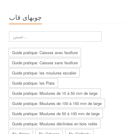
چوبهاى قاب
Guide pratique: Caisses avec feuillure
Guide pratique: Caisses sans feuillure
Guide pratique: les moulures escalier
Guide pratique: les Plats
Guide pratique: Moulures de 10 à 50 mm de large
Guide pratique: Moulures de 100 à 150 mm de large
Guide pratique: Moulures de 50 à 100 mm de large
Guide pratique: Moulures déclinées en bois noble
Alu Alaina
Alu Calypso
Alu Carlinalu