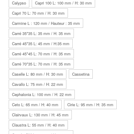
Calypso
Capri 100 L: 100 mm / H: 30 mm
Capri 70 L: 70 mm / H: 30 mm
Carmine L : 120 mm / Hauteur : 35 mm
Carré 35*35 L: 35 mm / H: 35 mm
Carré 45*35 L: 45 mm / H:35 mm
Carré 45*45 L: 70 mm / H: 35 mm
Carré 70*35 L: 70 mm / H: 35 mm
Caselle L: 80 mm / H: 30 mm
Cassetina
Cavallo L: 75 mm / H: 22 mm
Cephalonia L: 100 mm / H: 22 mm
Ceto L: 65 mm / H: 40 mm
Cirie L: 95 mm / H: 35 mm
Clairvaux L: 130 mm / H: 45 mm
Claustra L: 55 mm / H: 40 mm