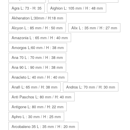
Agra L: 73 - H: 35
Aighion L: 105 mm / H : 48 mm
Akhenaton L:30mm / H:18 mm
Alcyon L : 85 mm / H : 50 mm
Alix L : 35 mm / H : 27 mm
Amazonia L : 65 mm / H : 40 mm
Amorgos L:60 mm / H : 38 mm
Ana 70 L : 70 mm / H : 38 mm
Ana 90 L : 90 mm / H : 38 mm
Anacleto L: 40 mm / H : 40 mm
Anafi L: 65 mm / H: 38 mm
Andros L: 70 mm / H: 30 mm
Anti Paschos L: 80 mm / H: 40 mm
Antigone L: 80 mm / H: 22 mm
Aphro L : 30 mm / H : 25 mm
Arcobaleno 35 L : 35 mm / H : 20 mm