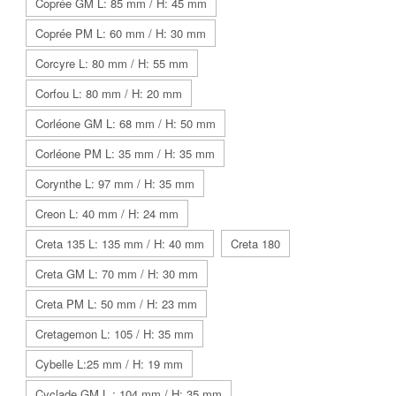
Coprée GM L: 85 mm / H: 45 mm
Coprée PM L: 60 mm / H: 30 mm
Corcyre L: 80 mm / H: 55 mm
Corfou L: 80 mm / H: 20 mm
Corléone GM L: 68 mm / H: 50 mm
Corléone PM L: 35 mm / H: 35 mm
Corynthe L: 97 mm / H: 35 mm
Creon L: 40 mm / H: 24 mm
Creta 135 L: 135 mm / H: 40 mm
Creta 180
Creta GM L: 70 mm / H: 30 mm
Creta PM L: 50 mm / H: 23 mm
Cretagemon L: 105 / H: 35 mm
Cybelle L:25 mm / H: 19 mm
Cyclade GM L : 104 mm / H: 35 mm