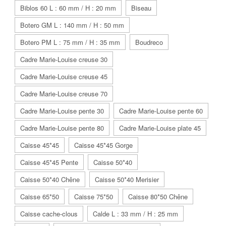
Biblos 60 L : 60 mm / H : 20 mm
Biseau
Botero GM L : 140 mm / H : 50 mm
Botero PM L : 75 mm / H : 35 mm
Boudreco
Cadre Marie-Louise creuse 30
Cadre Marie-Louise creuse 45
Cadre Marie-Louise creuse 70
Cadre Marie-Louise pente 30
Cadre Marie-Louise pente 60
Cadre Marie-Louise pente 80
Cadre Marie-Louise plate 45
Caisse 45*45
Caisse 45*45 Gorge
Caisse 45*45 Pente
Caisse 50*40
Caisse 50*40 Chêne
Caisse 50*40 Merisier
Caisse 65*50
Caisse 75*50
Caisse 80*50 Chêne
Caisse cache-clous
Calde L : 33 mm / H : 25 mm