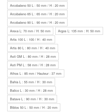
Arcobaleno 50 L : 50 mm / H : 20 mm
Arcobaleno 65 L : 65 mm / H : 20 mm
Arcobaleno 90 L : 90 mm / H : 20 mm
Arexa L: 70 mm / H: 50 mm
Argos L: 135 mm : H: 50 mm
Artis 100 L : 100 / H : 40 mm
Artis 80 L : 80 mm / H : 40 mm
Asti GM L : 80 mm / H : 28 mm
Asti PM L : 58 mm / H : 28 mm
Athos L : 85 mm / Hauteur : 37 mm
Bahia L : 55 mm / H : 30 mm
Balico L : 30 mm / H : 28 mm
Batave L : 90 mm / H : 30 mm
Biblos 50 L : 50 mm / H : 20 mm