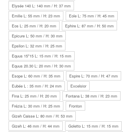
Elysée 140 L: 140 mm / H: 37 mm
Emilie L: 55 mm / H: 23 mm
Eole L: 75 mm / H: 45 mm
Eos L: 25 mm / H: 20 mm
Ephire L: 87 mm / H: 50 mm
Epicure L: 50 mm / H: 30 mm
Epsilon L: 32 mm / H: 25 mm
Equus 15*15 L: 15 mm / H: 15 mm
Equus 20.30 L: 20 mm / H: 30 mm
Esope L: 60 mm / H: 35 mm
Espire L: 70 mm / H: 47 mm
Eubée L : 35 mm / H: 24 mm
Excelsior
Fina L: 25 mm / H: 20 mm
Fontana L: 38 mm / H: 23 mm
Frézia L: 30 mm / H: 25 mm
Fronton
Gizeh Caisse L: 80 mm / H: 53 mm
Gizeh L: 46 mm / H: 44 mm
Goletto L: 15 mm / H: 15 mm