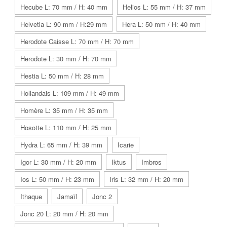
Hecube L: 70 mm / H: 40 mm
Helios L: 55 mm / H: 37 mm
Helvetia L: 90 mm / H:29 mm
Hera L: 50 mm / H: 40 mm
Herodote Caisse L: 70 mm / H: 70 mm
Herodote L: 30 mm / H: 70 mm
Hestia L: 50 mm / H: 28 mm
Hollandais L: 109 mm / H: 49 mm
Homère L: 35 mm / H: 35 mm
Hosotte L: 110 mm / H: 25 mm
Hydra L: 65 mm / H: 39 mm
Icarie
Igor L: 30 mm / H: 20 mm
Iktus
Imbros
Ios L: 50 mm / H: 23 mm
Iris L: 32 mm / H: 20 mm
Ithaque
Jamaïl
Jonc 2
Jonc 20 L: 20 mm / H: 20 mm