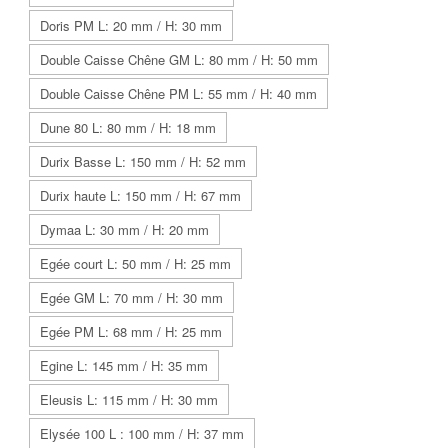
Doris PM L: 20 mm / H: 30 mm
Double Caisse Chêne GM L: 80 mm / H: 50 mm
Double Caisse Chêne PM L: 55 mm / H: 40 mm
Dune 80 L: 80 mm / H: 18 mm
Durix Basse L: 150 mm / H: 52 mm
Durix haute L: 150 mm / H: 67 mm
Dymaa L: 30 mm / H: 20 mm
Egée court L: 50 mm / H: 25 mm
Egée GM L: 70 mm / H: 30 mm
Egée PM L: 68 mm / H: 25 mm
Egine L: 145 mm / H: 35 mm
Eleusis L: 115 mm / H: 30 mm
Elysée 100 L : 100 mm / H: 37 mm