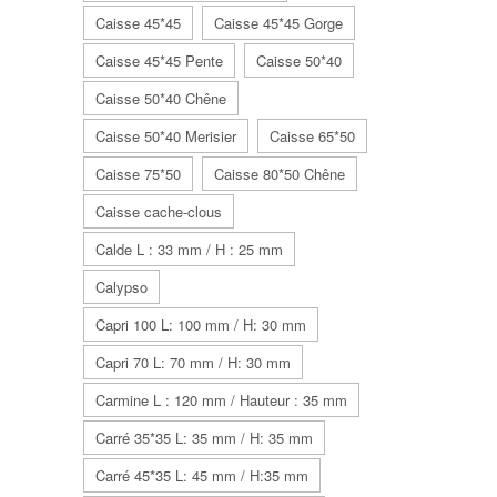
Caisse 45*45
Caisse 45*45 Gorge
Caisse 45*45 Pente
Caisse 50*40
Caisse 50*40 Chêne
Caisse 50*40 Merisier
Caisse 65*50
Caisse 75*50
Caisse 80*50 Chêne
Caisse cache-clous
Calde L : 33 mm / H : 25 mm
Calypso
Capri 100 L: 100 mm / H: 30 mm
Capri 70 L: 70 mm / H: 30 mm
Carmine L : 120 mm / Hauteur : 35 mm
Carré 35*35 L: 35 mm / H: 35 mm
Carré 45*35 L: 45 mm / H:35 mm