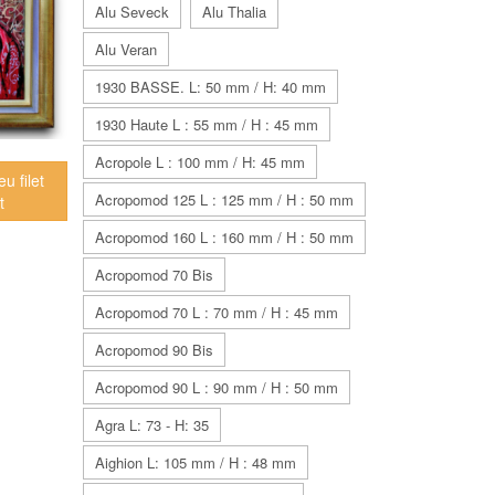
Alu Seveck
Alu Thalia
Alu Veran
1930 BASSE. L: 50 mm / H: 40 mm
1930 Haute L : 55 mm / H : 45 mm
Acropole L : 100 mm / H: 45 mm
u filet
Acropomod 125 L : 125 mm / H : 50 mm
t
Acropomod 160 L : 160 mm / H : 50 mm
Acropomod 70 Bis
Acropomod 70 L : 70 mm / H : 45 mm
Acropomod 90 Bis
Acropomod 90 L : 90 mm / H : 50 mm
Agra L: 73 - H: 35
Aighion L: 105 mm / H : 48 mm