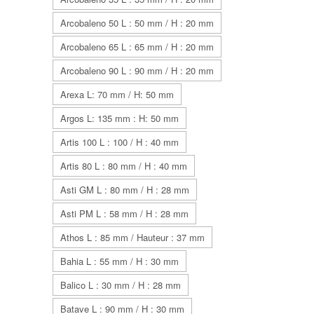
Arcobaleno 50 L : 50 mm / H : 20 mm
Arcobaleno 65 L : 65 mm / H : 20 mm
Arcobaleno 90 L : 90 mm / H : 20 mm
Arexa L: 70 mm / H: 50 mm
Argos L: 135 mm : H: 50 mm
Artis 100 L : 100 / H : 40 mm
Artis 80 L : 80 mm / H : 40 mm
Asti GM L : 80 mm / H : 28 mm
Asti PM L : 58 mm / H : 28 mm
Athos L : 85 mm / Hauteur : 37 mm
Bahia L : 55 mm / H : 30 mm
Balico L : 30 mm / H : 28 mm
Batave L : 90 mm / H : 30 mm