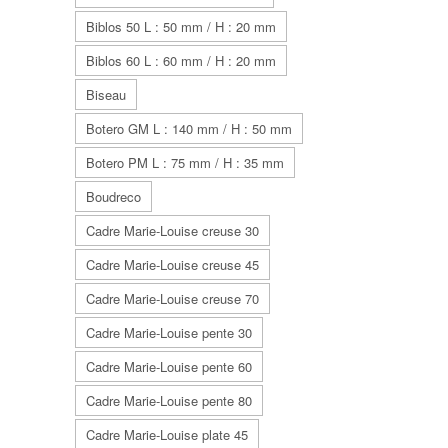
Biblos 50 L : 50 mm / H : 20 mm
Biblos 60 L : 60 mm / H : 20 mm
Biseau
Botero GM L : 140 mm / H : 50 mm
Botero PM L : 75 mm / H : 35 mm
Boudreco
Cadre Marie-Louise creuse 30
Cadre Marie-Louise creuse 45
Cadre Marie-Louise creuse 70
Cadre Marie-Louise pente 30
Cadre Marie-Louise pente 60
Cadre Marie-Louise pente 80
Cadre Marie-Louise plate 45