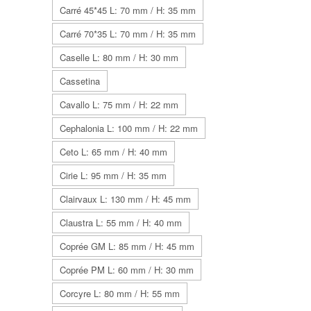
Carré 45*45 L: 70 mm / H: 35 mm
Carré 70*35 L: 70 mm / H: 35 mm
Caselle L: 80 mm / H: 30 mm
Cassetina
Cavallo L: 75 mm / H: 22 mm
Cephalonia L: 100 mm / H: 22 mm
Ceto L: 65 mm / H: 40 mm
Cirie L: 95 mm / H: 35 mm
Clairvaux L: 130 mm / H: 45 mm
Claustra L: 55 mm / H: 40 mm
Coprée GM L: 85 mm / H: 45 mm
Coprée PM L: 60 mm / H: 30 mm
Corcyre L: 80 mm / H: 55 mm