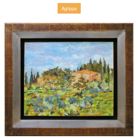
Agrippa