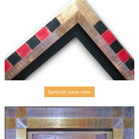
Bartholdi caisse noire