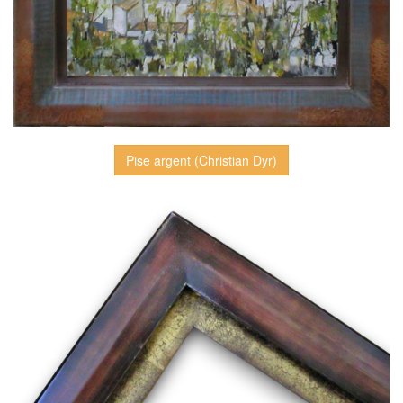
Pise argent (Christian Dyr)