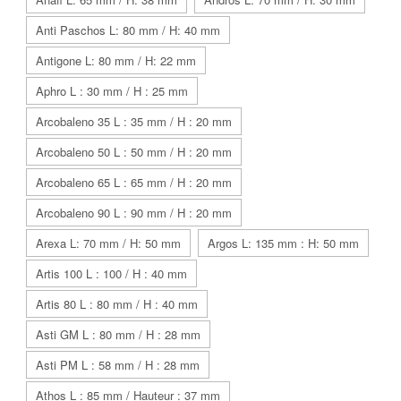
Anti Paschos L: 80 mm / H: 40 mm
Antigone L: 80 mm / H: 22 mm
Aphro L : 30 mm / H : 25 mm
Arcobaleno 35 L : 35 mm / H : 20 mm
Arcobaleno 50 L : 50 mm / H : 20 mm
Arcobaleno 65 L : 65 mm / H : 20 mm
Arcobaleno 90 L : 90 mm / H : 20 mm
Arexa L: 70 mm / H: 50 mm
Argos L: 135 mm : H: 50 mm
Artis 100 L : 100 / H : 40 mm
Artis 80 L : 80 mm / H : 40 mm
Asti GM L : 80 mm / H : 28 mm
Asti PM L : 58 mm / H : 28 mm
Athos L : 85 mm / Hauteur : 37 mm