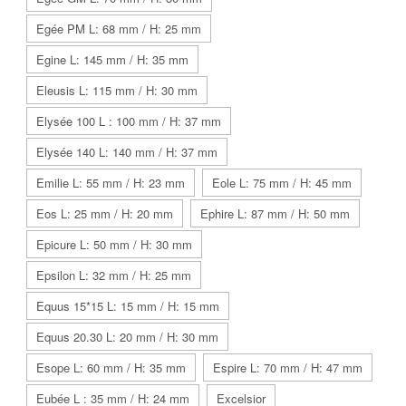
Egée PM L: 68 mm / H: 25 mm
Egine L: 145 mm / H: 35 mm
Eleusis L: 115 mm / H: 30 mm
Elysée 100 L : 100 mm / H: 37 mm
Elysée 140 L: 140 mm / H: 37 mm
Emilie L: 55 mm / H: 23 mm
Eole L: 75 mm / H: 45 mm
Eos L: 25 mm / H: 20 mm
Ephire L: 87 mm / H: 50 mm
Epicure L: 50 mm / H: 30 mm
Epsilon L: 32 mm / H: 25 mm
Equus 15*15 L: 15 mm / H: 15 mm
Equus 20.30 L: 20 mm / H: 30 mm
Esope L: 60 mm / H: 35 mm
Espire L: 70 mm / H: 47 mm
Eubée L : 35 mm / H: 24 mm
Excelsior