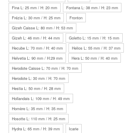
Fina L: 25 mm / H: 20 mm
Fontana L: 38 mm / H: 23 mm
Frézia L: 30 mm / H: 25 mm
Fronton
Gizeh Caisse L: 80 mm / H: 53 mm
Gizeh L: 46 mm / H: 44 mm
Goletto L: 15 mm / H: 15 mm
Hecube L: 70 mm / H: 40 mm
Helios L: 55 mm / H: 37 mm
Helvetia L: 90 mm / H:29 mm
Hera L: 50 mm / H: 40 mm
Herodote Caisse L: 70 mm / H: 70 mm
Herodote L: 30 mm / H: 70 mm
Hestia L: 50 mm / H: 28 mm
Hollandais L: 109 mm / H: 49 mm
Homère L: 35 mm / H: 35 mm
Hosotte L: 110 mm / H: 25 mm
Hydra L: 65 mm / H: 39 mm
Icarie