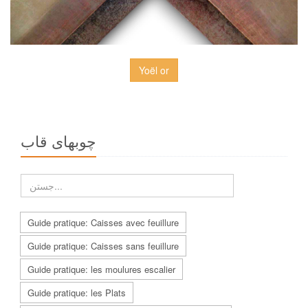
Yoël or
چوبهاى قاب
Guide pratique: Caisses avec feuillure
Guide pratique: Caisses sans feuillure
Guide pratique: les moulures escalier
Guide pratique: les Plats