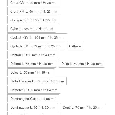
Creta GM L: 70 mm / H: 30 mm
Creta PM L: 50 mm / H: 23 mm
Cretagemon L: 105 / H: 35 mm
Cybelle L:25 mm / H: 19 mm
Cyclade GM L : 104 mm / H: 35 mm
Cyclade PM L: 75 mm / H: 25 mm
Cythère
Danton L: 120 mm / H: 40 mm
Debros L: 65 mm / H: 30 mm
Delia L: 50 mm / H: 30 mm
Delos L: 90 mm / H: 35 mm
Delta Escalier L: 43 mm / H: 55 mm
Demeter L: 100 mm / H: 34 mm
Demimagma Caisse L : 95 mm
Demimagma L: 95 / H: 30 mm
Denti L: 70 mm / H: 20 mm