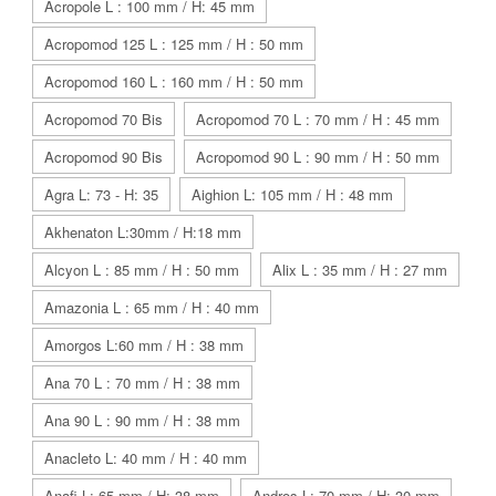
Acropole L : 100 mm / H: 45 mm
Acropomod 125 L : 125 mm / H : 50 mm
Acropomod 160 L : 160 mm / H : 50 mm
Acropomod 70 Bis
Acropomod 70 L : 70 mm / H : 45 mm
Acropomod 90 Bis
Acropomod 90 L : 90 mm / H : 50 mm
Agra L: 73 - H: 35
Aighion L: 105 mm / H : 48 mm
Akhenaton L:30mm / H:18 mm
Alcyon L : 85 mm / H : 50 mm
Alix L : 35 mm / H : 27 mm
Amazonia L : 65 mm / H : 40 mm
Amorgos L:60 mm / H : 38 mm
Ana 70 L : 70 mm / H : 38 mm
Ana 90 L : 90 mm / H : 38 mm
Anacleto L: 40 mm / H : 40 mm
Anafi L: 65 mm / H: 38 mm
Andros L: 70 mm / H: 30 mm