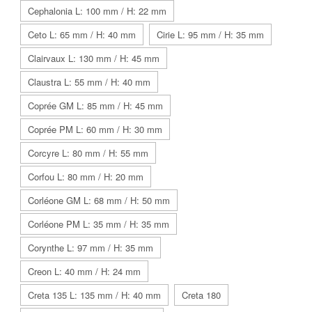
Cephalonia L: 100 mm / H: 22 mm
Ceto L: 65 mm / H: 40 mm
Cirie L: 95 mm / H: 35 mm
Clairvaux L: 130 mm / H: 45 mm
Claustra L: 55 mm / H: 40 mm
Coprée GM L: 85 mm / H: 45 mm
Coprée PM L: 60 mm / H: 30 mm
Corcyre L: 80 mm / H: 55 mm
Corfou L: 80 mm / H: 20 mm
Corléone GM L: 68 mm / H: 50 mm
Corléone PM L: 35 mm / H: 35 mm
Corynthe L: 97 mm / H: 35 mm
Creon L: 40 mm / H: 24 mm
Creta 135 L: 135 mm / H: 40 mm
Creta 180