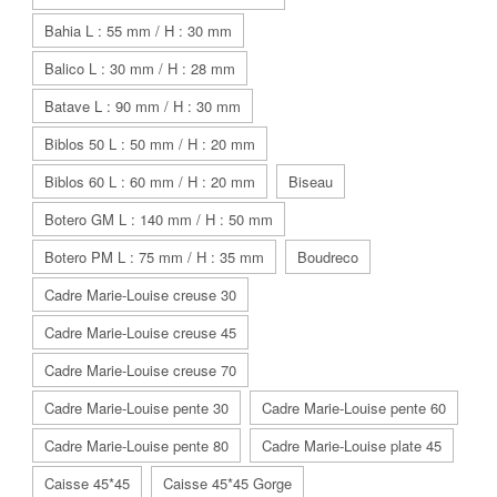
Bahia L : 55 mm / H : 30 mm
Balico L : 30 mm / H : 28 mm
Batave L : 90 mm / H : 30 mm
Biblos 50 L : 50 mm / H : 20 mm
Biblos 60 L : 60 mm / H : 20 mm
Biseau
Botero GM L : 140 mm / H : 50 mm
Botero PM L : 75 mm / H : 35 mm
Boudreco
Cadre Marie-Louise creuse 30
Cadre Marie-Louise creuse 45
Cadre Marie-Louise creuse 70
Cadre Marie-Louise pente 30
Cadre Marie-Louise pente 60
Cadre Marie-Louise pente 80
Cadre Marie-Louise plate 45
Caisse 45*45
Caisse 45*45 Gorge