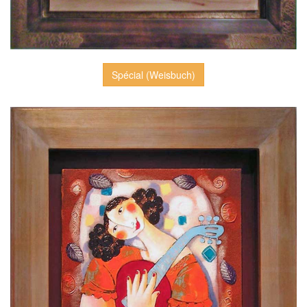
Spécial (Weisbuch)