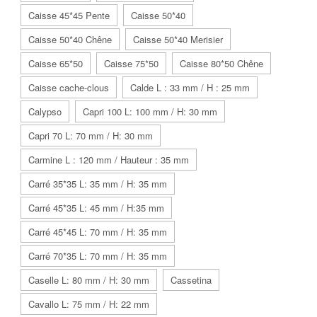
Caisse 45*45 Pente
Caisse 50*40
Caisse 50*40 Chêne
Caisse 50*40 Merisier
Caisse 65*50
Caisse 75*50
Caisse 80*50 Chêne
Caisse cache-clous
Calde L : 33 mm / H : 25 mm
Calypso
Capri 100 L: 100 mm / H: 30 mm
Capri 70 L: 70 mm / H: 30 mm
Carmine L : 120 mm / Hauteur : 35 mm
Carré 35*35 L: 35 mm / H: 35 mm
Carré 45*35 L: 45 mm / H:35 mm
Carré 45*45 L: 70 mm / H: 35 mm
Carré 70*35 L: 70 mm / H: 35 mm
Caselle L: 80 mm / H: 30 mm
Cassetina
Cavallo L: 75 mm / H: 22 mm