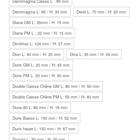
Demimagma Caisse L : 95 mm
Demimagma L: 95 / H: 30 mm
Denti L: 70 mm / H: 20 mm
Diane GM L: 35mm / H: 15 mm
Diane PM L : 22 mm / H: 15 mm
Dimitrius L: 124 mm / H: 37 mm
Dion L: 40 mm / H: 20 mm
Diva L: 45 mm / H: 24 mm
Doris GM L: 20 mm / H: 45 mm
Doris PM L: 20 mm / H: 30 mm
Double Caisse Chêne GM L: 80 mm / H: 50 mm
Double Caisse Chêne PM L: 55 mm / H: 40 mm
Dune 80 L: 80 mm / H: 18 mm
Durix Basse L: 150 mm / H: 52 mm
Durix haute L: 150 mm / H: 67 mm
Dymaa L: 30 mm / H: 20 mm