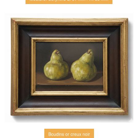
Boudins or creux noir