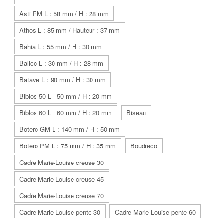
Asti PM L : 58 mm / H : 28 mm
Athos L : 85 mm / Hauteur : 37 mm
Bahia L : 55 mm / H : 30 mm
Balico L : 30 mm / H : 28 mm
Batave L : 90 mm / H : 30 mm
Biblos 50 L : 50 mm / H : 20 mm
Biblos 60 L : 60 mm / H : 20 mm
Biseau
Botero GM L : 140 mm / H : 50 mm
Botero PM L : 75 mm / H : 35 mm
Boudreco
Cadre Marie-Louise creuse 30
Cadre Marie-Louise creuse 45
Cadre Marie-Louise creuse 70
Cadre Marie-Louise pente 30
Cadre Marie-Louise pente 60