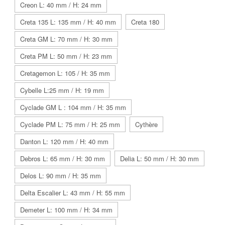
Creon L: 40 mm / H: 24 mm
Creta 135 L: 135 mm / H: 40 mm
Creta 180
Creta GM L: 70 mm / H: 30 mm
Creta PM L: 50 mm / H: 23 mm
Cretagemon L: 105 / H: 35 mm
Cybelle L:25 mm / H: 19 mm
Cyclade GM L : 104 mm / H: 35 mm
Cyclade PM L: 75 mm / H: 25 mm
Cythère
Danton L: 120 mm / H: 40 mm
Debros L: 65 mm / H: 30 mm
Delia L: 50 mm / H: 30 mm
Delos L: 90 mm / H: 35 mm
Delta Escalier L: 43 mm / H: 55 mm
Demeter L: 100 mm / H: 34 mm