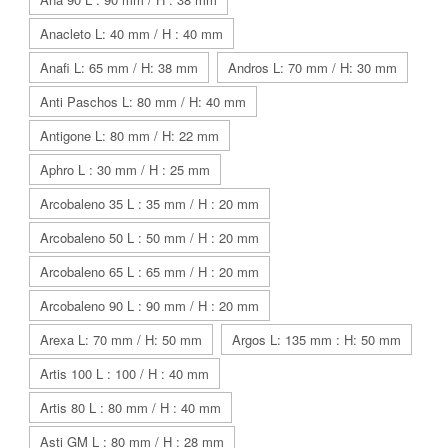
Anacleto L: 40 mm / H : 40 mm
Anafi L: 65 mm / H: 38 mm
Andros L: 70 mm / H: 30 mm
Anti Paschos L: 80 mm / H: 40 mm
Antigone L: 80 mm / H: 22 mm
Aphro L : 30 mm / H : 25 mm
Arcobaleno 35 L : 35 mm / H : 20 mm
Arcobaleno 50 L : 50 mm / H : 20 mm
Arcobaleno 65 L : 65 mm / H : 20 mm
Arcobaleno 90 L : 90 mm / H : 20 mm
Arexa L: 70 mm / H: 50 mm
Argos L: 135 mm : H: 50 mm
Artis 100 L : 100 / H : 40 mm
Artis 80 L : 80 mm / H : 40 mm
Asti GM L : 80 mm / H : 28 mm