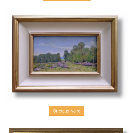
Or creux ivoire