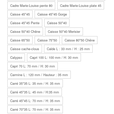
Cadre Marie-Louise pente 80
Cadre Marie-Louise plate 45
Caisse 45*45
Caisse 45*45 Gorge
Caisse 45*45 Pente
Caisse 50*40
Caisse 50*40 Chêne
Caisse 50*40 Merisier
Caisse 65*50
Caisse 75*50
Caisse 80*50 Chêne
Caisse cache-clous
Calde L : 33 mm / H : 25 mm
Calypso
Capri 100 L: 100 mm / H: 30 mm
Capri 70 L: 70 mm / H: 30 mm
Carmine L : 120 mm / Hauteur : 35 mm
Carré 35*35 L: 35 mm / H: 35 mm
Carré 45*35 L: 45 mm / H:35 mm
Carré 45*45 L: 70 mm / H: 35 mm
Carré 70*35 L: 70 mm / H: 35 mm