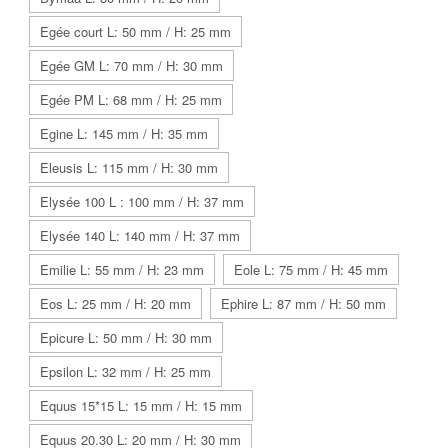
Egée court L: 50 mm / H: 25 mm
Egée GM L: 70 mm / H: 30 mm
Egée PM L: 68 mm / H: 25 mm
Egine L: 145 mm / H: 35 mm
Eleusis L: 115 mm / H: 30 mm
Elysée 100 L : 100 mm / H: 37 mm
Elysée 140 L: 140 mm / H: 37 mm
Emilie L: 55 mm / H: 23 mm
Eole L: 75 mm / H: 45 mm
Eos L: 25 mm / H: 20 mm
Ephire L: 87 mm / H: 50 mm
Epicure L: 50 mm / H: 30 mm
Epsilon L: 32 mm / H: 25 mm
Equus 15*15 L: 15 mm / H: 15 mm
Equus 20.30 L: 20 mm / H: 30 mm