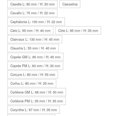
Caselle L: 80 mm / H: 30 mm
Cassetina
Cavallo L: 75 mm / H: 22 mm
Cephalonia L: 100 mm / H: 22 mm
Ceto L: 65 mm / H: 40 mm
Cirie L: 95 mm / H: 35 mm
Clairvaux L: 130 mm / H: 45 mm
Claustra L: 55 mm / H: 40 mm
Coprée GM L: 85 mm / H: 45 mm
Coprée PM L: 60 mm / H: 30 mm
Corcyre L: 80 mm / H: 55 mm
Corfou L: 80 mm / H: 20 mm
Corléone GM L: 68 mm / H: 50 mm
Corléone PM L: 35 mm / H: 35 mm
Corynthe L: 97 mm / H: 35 mm