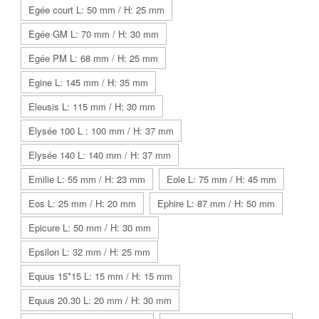
Egée court L: 50 mm / H: 25 mm
Egée GM L: 70 mm / H: 30 mm
Egée PM L: 68 mm / H: 25 mm
Egine L: 145 mm / H: 35 mm
Eleusis L: 115 mm / H: 30 mm
Elysée 100 L : 100 mm / H: 37 mm
Elysée 140 L: 140 mm / H: 37 mm
Emilie L: 55 mm / H: 23 mm
Eole L: 75 mm / H: 45 mm
Eos L: 25 mm / H: 20 mm
Ephire L: 87 mm / H: 50 mm
Epicure L: 50 mm / H: 30 mm
Epsilon L: 32 mm / H: 25 mm
Equus 15*15 L: 15 mm / H: 15 mm
Equus 20.30 L: 20 mm / H: 30 mm