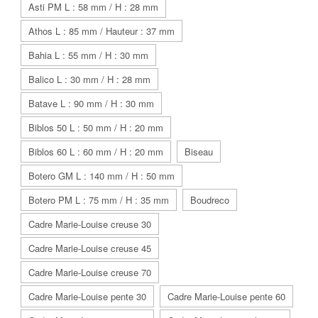
Asti PM L : 58 mm / H : 28 mm
Athos L : 85 mm / Hauteur : 37 mm
Bahia L : 55 mm / H : 30 mm
Balico L : 30 mm / H : 28 mm
Batave L : 90 mm / H : 30 mm
Biblos 50 L : 50 mm / H : 20 mm
Biblos 60 L : 60 mm / H : 20 mm
Biseau
Botero GM L : 140 mm / H : 50 mm
Botero PM L : 75 mm / H : 35 mm
Boudreco
Cadre Marie-Louise creuse 30
Cadre Marie-Louise creuse 45
Cadre Marie-Louise creuse 70
Cadre Marie-Louise pente 30
Cadre Marie-Louise pente 60