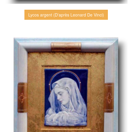
Lycos argent (D'après Leonard De Vinci)