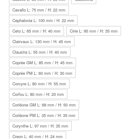
Cavallo L: 75 mm / H: 22 mm
Cephalonia L: 100 mm / H: 22 mm
Ceto L: 65 mm / H: 40 mm
Cirie L: 95 mm / H: 35 mm
Clairvaux L: 130 mm / H: 45 mm
Claustra L: 55 mm / H: 40 mm
Coprée GM L: 85 mm / H: 45 mm
Coprée PM L: 60 mm / H: 30 mm
Corcyre L: 80 mm / H: 55 mm
Corfou L: 80 mm / H: 20 mm
Corléone GM L: 68 mm / H: 50 mm
Corléone PM L: 35 mm / H: 35 mm
Corynthe L: 97 mm / H: 35 mm
Creon L: 40 mm / H: 24 mm