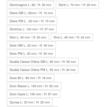
Demimagma L: 95 / H: 30 mm
Denti L: 70 mm / H: 20 mm
Diane GM L: 35mm / H: 15 mm
Diane PM L : 22 mm / H: 15 mm
Dimitrius L: 124 mm / H: 37 mm
Dion L: 40 mm / H: 20 mm
Diva L: 45 mm / H: 24 mm
Doris GM L: 20 mm / H: 45 mm
Doris PM L: 20 mm / H: 30 mm
Double Caisse Chêne GM L: 80 mm / H: 50 mm
Double Caisse Chêne PM L: 55 mm / H: 40 mm
Dune 80 L: 80 mm / H: 18 mm
Durix Basse L: 150 mm / H: 52 mm
Durix haute L: 150 mm / H: 67 mm
Dymaa L: 30 mm / H: 20 mm