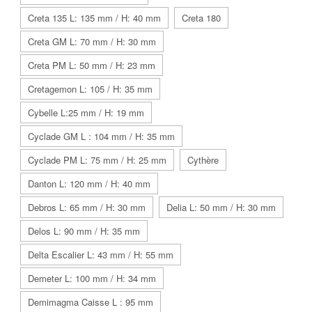
Creta 135 L: 135 mm / H: 40 mm
Creta 180
Creta GM L: 70 mm / H: 30 mm
Creta PM L: 50 mm / H: 23 mm
Cretagemon L: 105 / H: 35 mm
Cybelle L:25 mm / H: 19 mm
Cyclade GM L : 104 mm / H: 35 mm
Cyclade PM L: 75 mm / H: 25 mm
Cythère
Danton L: 120 mm / H: 40 mm
Debros L: 65 mm / H: 30 mm
Delia L: 50 mm / H: 30 mm
Delos L: 90 mm / H: 35 mm
Delta Escalier L: 43 mm / H: 55 mm
Demeter L: 100 mm / H: 34 mm
Demimagma Caisse L : 95 mm