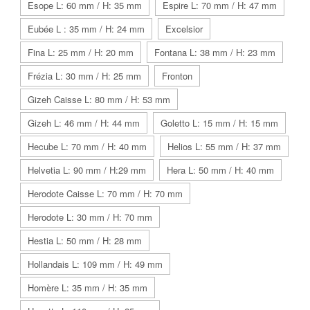
Esope L: 60 mm / H: 35 mm
Espire L: 70 mm / H: 47 mm
Eubée L : 35 mm / H: 24 mm
Excelsior
Fina L: 25 mm / H: 20 mm
Fontana L: 38 mm / H: 23 mm
Frézia L: 30 mm / H: 25 mm
Fronton
Gizeh Caisse L: 80 mm / H: 53 mm
Gizeh L: 46 mm / H: 44 mm
Goletto L: 15 mm / H: 15 mm
Hecube L: 70 mm / H: 40 mm
Helios L: 55 mm / H: 37 mm
Helvetia L: 90 mm / H:29 mm
Hera L: 50 mm / H: 40 mm
Herodote Caisse L: 70 mm / H: 70 mm
Herodote L: 30 mm / H: 70 mm
Hestia L: 50 mm / H: 28 mm
Hollandais L: 109 mm / H: 49 mm
Homère L: 35 mm / H: 35 mm