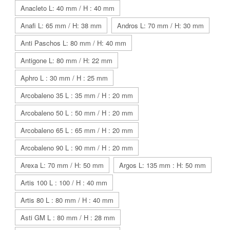
Anacleto L: 40 mm / H : 40 mm
Anafi L: 65 mm / H: 38 mm
Andros L: 70 mm / H: 30 mm
Anti Paschos L: 80 mm / H: 40 mm
Antigone L: 80 mm / H: 22 mm
Aphro L : 30 mm / H : 25 mm
Arcobaleno 35 L : 35 mm / H : 20 mm
Arcobaleno 50 L : 50 mm / H : 20 mm
Arcobaleno 65 L : 65 mm / H : 20 mm
Arcobaleno 90 L : 90 mm / H : 20 mm
Arexa L: 70 mm / H: 50 mm
Argos L: 135 mm : H: 50 mm
Artis 100 L : 100 / H : 40 mm
Artis 80 L : 80 mm / H : 40 mm
Asti GM L : 80 mm / H : 28 mm