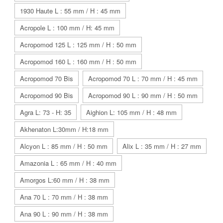
1930 Haute L : 55 mm / H : 45 mm
Acropole L : 100 mm / H: 45 mm
Acropomod 125 L : 125 mm / H : 50 mm
Acropomod 160 L : 160 mm / H : 50 mm
Acropomod 70 Bis
Acropomod 70 L : 70 mm / H : 45 mm
Acropomod 90 Bis
Acropomod 90 L : 90 mm / H : 50 mm
Agra L: 73 - H: 35
Aighion L: 105 mm / H : 48 mm
Akhenaton L:30mm / H:18 mm
Alcyon L : 85 mm / H : 50 mm
Alix L : 35 mm / H : 27 mm
Amazonia L : 65 mm / H : 40 mm
Amorgos L:60 mm / H : 38 mm
Ana 70 L : 70 mm / H : 38 mm
Ana 90 L : 90 mm / H : 38 mm