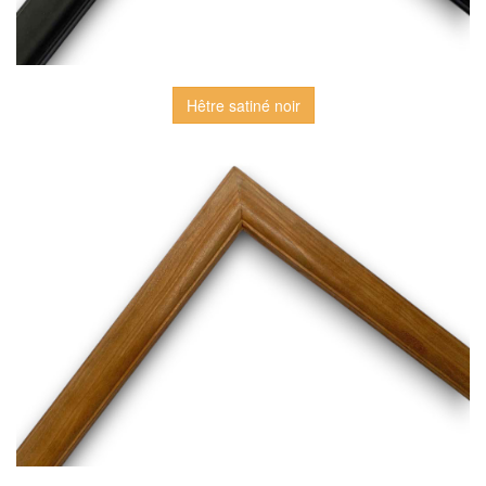
Hêtre satiné noir