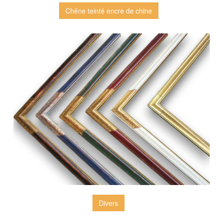
Chêne teinté encre de chine
Divers