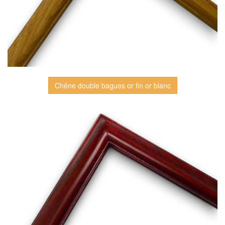
Chêne double bagues or fin or blanc