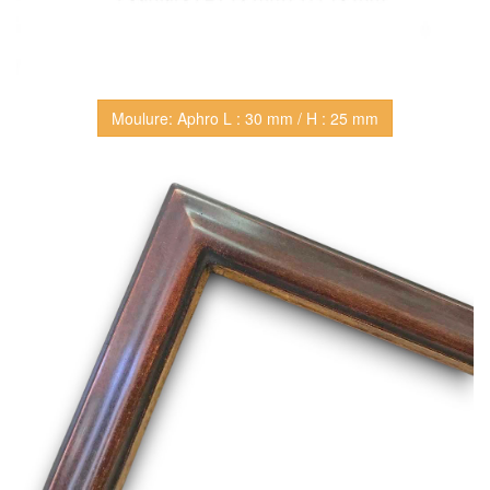
Moulure: Aphro L : 30 mm / H : 25 mm