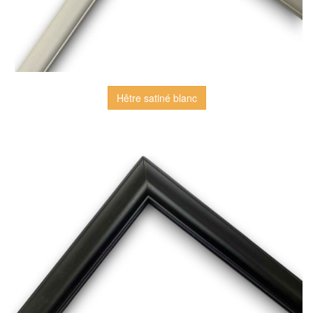
Hêtre satiné blanc