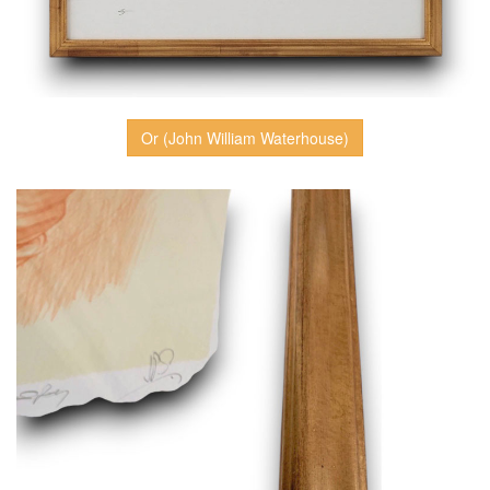
Or (John William Waterhouse)