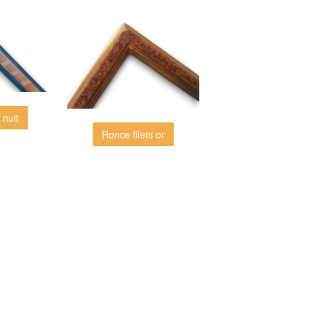
 nuit
Ronce filets or