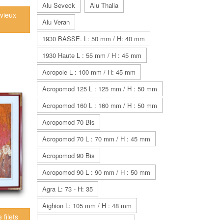
Alu Seveck
Alu Thalia
vieux
Alu Veran
1930 BASSE. L: 50 mm / H: 40 mm
1930 Haute L : 55 mm / H : 45 mm
Acropole L : 100 mm / H: 45 mm
Acropomod 125 L : 125 mm / H : 50 mm
Acropomod 160 L : 160 mm / H : 50 mm
Acropomod 70 Bis
Acropomod 70 L : 70 mm / H : 45 mm
Acropomod 90 Bis
Acropomod 90 L : 90 mm / H : 50 mm
Agra L: 73 - H: 35
Aighion L: 105 mm / H : 48 mm
filets