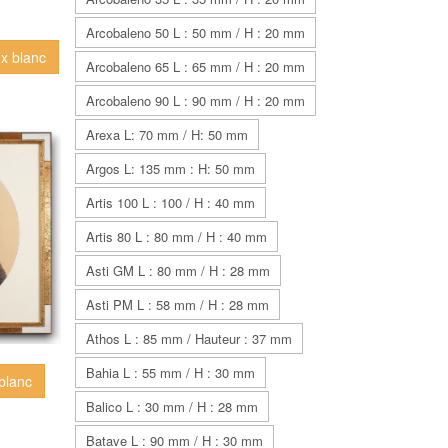
Arcobaleno 50 L : 50 mm / H : 20 mm
ux blanc
Arcobaleno 65 L : 65 mm / H : 20 mm
Arcobaleno 90 L : 90 mm / H : 20 mm
Arexa L: 70 mm / H: 50 mm
Argos L: 135 mm : H: 50 mm
Artis 100 L : 100 / H : 40 mm
Artis 80 L : 80 mm / H : 40 mm
Asti GM L : 80 mm / H : 28 mm
Asti PM L : 58 mm / H : 28 mm
Athos L : 85 mm / Hauteur : 37 mm
Bahia L : 55 mm / H : 30 mm
 blanc
Balico L : 30 mm / H : 28 mm
Batave L : 90 mm / H : 30 mm