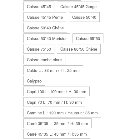
Caisse 45*45
Caisse 45*45 Gorge
Caisse 45*45 Pente
Caisse 50*40
Caisse 50*40 Chêne
Caisse 50*40 Merisier
Caisse 65*50
Caisse 75*50
Caisse 80*50 Chêne
Caisse cache-clous
Calde L : 33 mm / H : 25 mm
Calypso
Capri 100 L: 100 mm / H: 30 mm
Capri 70 L: 70 mm / H: 30 mm
Carmine L : 120 mm / Hauteur : 35 mm
Carré 35*35 L: 35 mm / H: 35 mm
Carré 45*35 L: 45 mm / H:35 mm