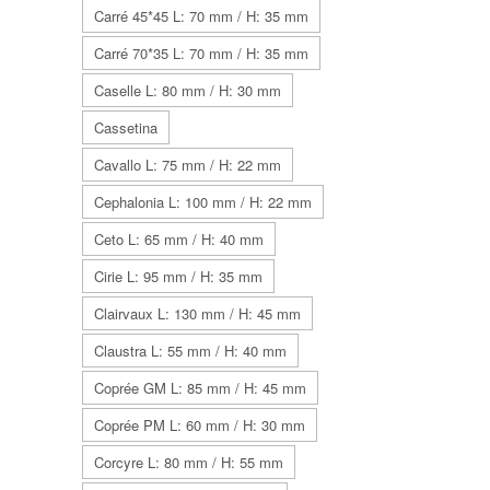
Carré 45*45 L: 70 mm / H: 35 mm
Carré 70*35 L: 70 mm / H: 35 mm
Caselle L: 80 mm / H: 30 mm
Cassetina
Cavallo L: 75 mm / H: 22 mm
Cephalonia L: 100 mm / H: 22 mm
Ceto L: 65 mm / H: 40 mm
Cirie L: 95 mm / H: 35 mm
Clairvaux L: 130 mm / H: 45 mm
Claustra L: 55 mm / H: 40 mm
Coprée GM L: 85 mm / H: 45 mm
Coprée PM L: 60 mm / H: 30 mm
Corcyre L: 80 mm / H: 55 mm