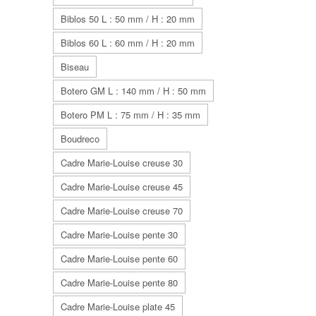
Biblos 50 L : 50 mm / H : 20 mm
Biblos 60 L : 60 mm / H : 20 mm
Biseau
Botero GM L : 140 mm / H : 50 mm
Botero PM L : 75 mm / H : 35 mm
Boudreco
Cadre Marie-Louise creuse 30
Cadre Marie-Louise creuse 45
Cadre Marie-Louise creuse 70
Cadre Marie-Louise pente 30
Cadre Marie-Louise pente 60
Cadre Marie-Louise pente 80
Cadre Marie-Louise plate 45