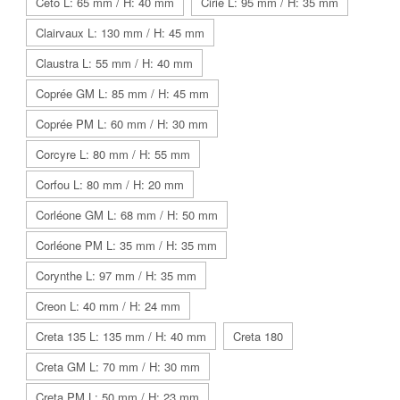
Ceto L: 65 mm / H: 40 mm
Cirie L: 95 mm / H: 35 mm
Clairvaux L: 130 mm / H: 45 mm
Claustra L: 55 mm / H: 40 mm
Coprée GM L: 85 mm / H: 45 mm
Coprée PM L: 60 mm / H: 30 mm
Corcyre L: 80 mm / H: 55 mm
Corfou L: 80 mm / H: 20 mm
Corléone GM L: 68 mm / H: 50 mm
Corléone PM L: 35 mm / H: 35 mm
Corynthe L: 97 mm / H: 35 mm
Creon L: 40 mm / H: 24 mm
Creta 135 L: 135 mm / H: 40 mm
Creta 180
Creta GM L: 70 mm / H: 30 mm
Creta PM L: 50 mm / H: 23 mm