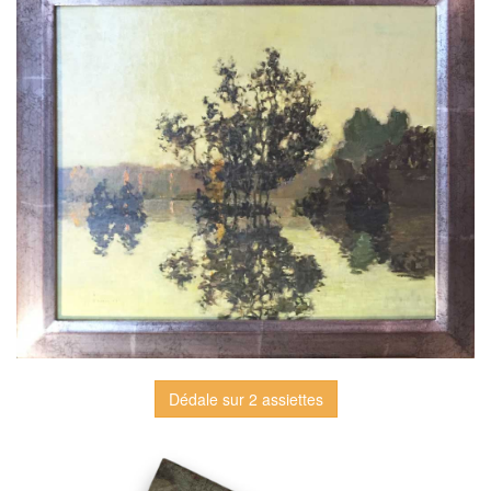
Dédale sur 2 assiettes