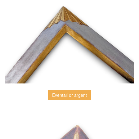
Eventail or argent