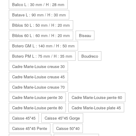
Balico L : 30 mm / H : 28 mm
Batave L : 90 mm / H : 30 mm
Biblos 50 L : 50 mm / H : 20 mm
Biblos 60 L : 60 mm / H : 20 mm
Biseau
Botero GM L : 140 mm / H : 50 mm
Botero PM L : 75 mm / H : 35 mm
Boudreco
Cadre Marie-Louise creuse 30
Cadre Marie-Louise creuse 45
Cadre Marie-Louise creuse 70
Cadre Marie-Louise pente 30
Cadre Marie-Louise pente 60
Cadre Marie-Louise pente 80
Cadre Marie-Louise plate 45
Caisse 45*45
Caisse 45*45 Gorge
Caisse 45*45 Pente
Caisse 50*40