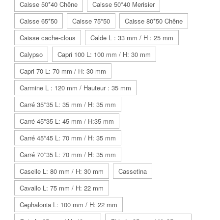
Caisse 50*40 Chêne
Caisse 50*40 Merisier
Caisse 65*50
Caisse 75*50
Caisse 80*50 Chêne
Caisse cache-clous
Calde L : 33 mm / H : 25 mm
Calypso
Capri 100 L: 100 mm / H: 30 mm
Capri 70 L: 70 mm / H: 30 mm
Carmine L : 120 mm / Hauteur : 35 mm
Carré 35*35 L: 35 mm / H: 35 mm
Carré 45*35 L: 45 mm / H:35 mm
Carré 45*45 L: 70 mm / H: 35 mm
Carré 70*35 L: 70 mm / H: 35 mm
Caselle L: 80 mm / H: 30 mm
Cassetina
Cavallo L: 75 mm / H: 22 mm
Cephalonia L: 100 mm / H: 22 mm