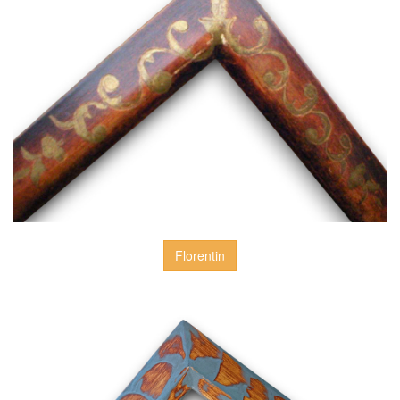
Florentin