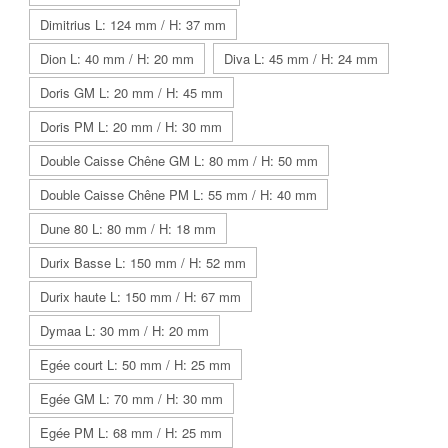
Dimitrius L: 124 mm / H: 37 mm
Dion L: 40 mm / H: 20 mm
Diva L: 45 mm / H: 24 mm
Doris GM L: 20 mm / H: 45 mm
Doris PM L: 20 mm / H: 30 mm
Double Caisse Chêne GM L: 80 mm / H: 50 mm
Double Caisse Chêne PM L: 55 mm / H: 40 mm
Dune 80 L: 80 mm / H: 18 mm
Durix Basse L: 150 mm / H: 52 mm
Durix haute L: 150 mm / H: 67 mm
Dymaa L: 30 mm / H: 20 mm
Egée court L: 50 mm / H: 25 mm
Egée GM L: 70 mm / H: 30 mm
Egée PM L: 68 mm / H: 25 mm