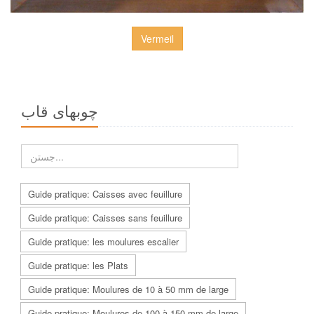
Vermeil
چوبهاى قاب
Guide pratique: Caisses avec feuillure
Guide pratique: Caisses sans feuillure
Guide pratique: les moulures escalier
Guide pratique: les Plats
Guide pratique: Moulures de 10 à 50 mm de large
Guide pratique: Moulures de 100 à 150 mm de large