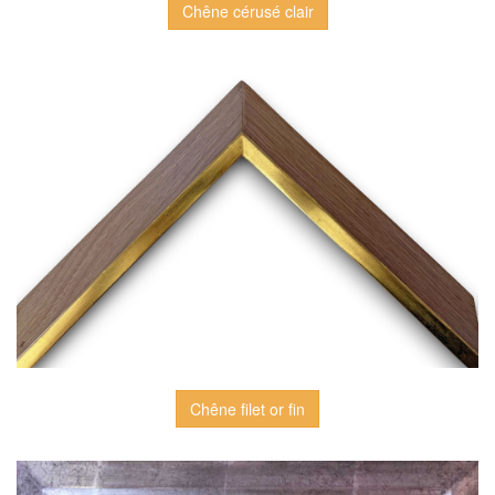
Chêne cérusé clair
Chêne filet or fin