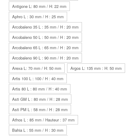
Antigone L: 80 mm / H: 22 mm
Aphro L : 30 mm / H : 25 mm
Arcobaleno 35 L : 35 mm / H : 20 mm
Arcobaleno 50 L : 50 mm / H : 20 mm
Arcobaleno 65 L : 65 mm / H : 20 mm
Arcobaleno 90 L : 90 mm / H : 20 mm
Arexa L: 70 mm / H: 50 mm
Argos L: 135 mm : H: 50 mm
Artis 100 L : 100 / H : 40 mm
Artis 80 L : 80 mm / H : 40 mm
Asti GM L : 80 mm / H : 28 mm
Asti PM L : 58 mm / H : 28 mm
Athos L : 85 mm / Hauteur : 37 mm
Bahia L : 55 mm / H : 30 mm