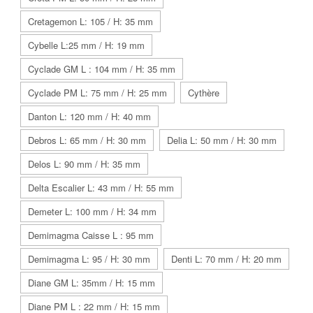
Cretagemon L: 105 / H: 35 mm
Cybelle L:25 mm / H: 19 mm
Cyclade GM L : 104 mm / H: 35 mm
Cyclade PM L: 75 mm / H: 25 mm
Cythère
Danton L: 120 mm / H: 40 mm
Debros L: 65 mm / H: 30 mm
Delia L: 50 mm / H: 30 mm
Delos L: 90 mm / H: 35 mm
Delta Escalier L: 43 mm / H: 55 mm
Demeter L: 100 mm / H: 34 mm
Demimagma Caisse L : 95 mm
Demimagma L: 95 / H: 30 mm
Denti L: 70 mm / H: 20 mm
Diane GM L: 35mm / H: 15 mm
Diane PM L : 22 mm / H: 15 mm