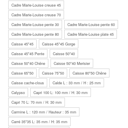
Cadre Marie-Louise creuse 45
Cadre Marie-Louise creuse 70
Cadre Marie-Louise pente 30
Cadre Marie-Louise pente 60
Cadre Marie-Louise pente 80
Cadre Marie-Louise plate 45
Caisse 45*45
Caisse 45*45 Gorge
Caisse 45*45 Pente
Caisse 50*40
Caisse 50*40 Chêne
Caisse 50*40 Merisier
Caisse 65*50
Caisse 75*50
Caisse 80*50 Chêne
Caisse cache-clous
Calde L : 33 mm / H : 25 mm
Calypso
Capri 100 L: 100 mm / H: 30 mm
Capri 70 L: 70 mm / H: 30 mm
Carmine L : 120 mm / Hauteur : 35 mm
Carré 35*35 L: 35 mm / H: 35 mm