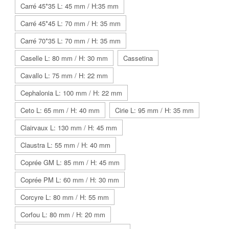
Carré 45*35 L: 45 mm / H:35 mm
Carré 45*45 L: 70 mm / H: 35 mm
Carré 70*35 L: 70 mm / H: 35 mm
Caselle L: 80 mm / H: 30 mm
Cassetina
Cavallo L: 75 mm / H: 22 mm
Cephalonia L: 100 mm / H: 22 mm
Ceto L: 65 mm / H: 40 mm
Cirie L: 95 mm / H: 35 mm
Clairvaux L: 130 mm / H: 45 mm
Claustra L: 55 mm / H: 40 mm
Coprée GM L: 85 mm / H: 45 mm
Coprée PM L: 60 mm / H: 30 mm
Corcyre L: 80 mm / H: 55 mm
Corfou L: 80 mm / H: 20 mm