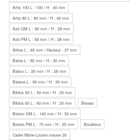
Artis 100 L : 100 / H : 40 mm
Artis 80 L : 80 mm / H : 40 mm
Asti GM L : 80 mm / H : 28 mm
Asti PM L : 58 mm / H : 28 mm
Athos L : 85 mm / Hauteur : 37 mm
Bahia L : 55 mm / H : 30 mm
Balico L : 30 mm / H : 28 mm
Batave L : 90 mm / H : 30 mm
Biblos 50 L : 50 mm / H : 20 mm
Biblos 60 L : 60 mm / H : 20 mm
Biseau
Botero GM L : 140 mm / H : 50 mm
Botero PM L : 75 mm / H : 35 mm
Boudreco
Cadre Marie-Louise creuse 30