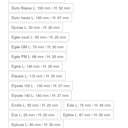
Durix Basse L: 150 mm / H: 52 mm
Durix haute L: 150 mm / H: 67 mm
Dymaa L: 30 mm / H: 20 mm
Egée court L: 50 mm / H: 25 mm
Egée GM L: 70 mm / H: 30 mm
Egée PM L: 68 mm / H: 25 mm
Egine L: 145 mm / H: 35 mm
Eleusis L: 115 mm / H: 30 mm
Elysée 100 L : 100 mm / H: 37 mm
Elysée 140 L: 140 mm / H: 37 mm
Emilie L: 55 mm / H: 23 mm
Eole L: 75 mm / H: 45 mm
Eos L: 25 mm / H: 20 mm
Ephire L: 87 mm / H: 50 mm
Epicure L: 50 mm / H: 30 mm