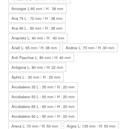
Amorgos L:60 mm / H : 38 mm
Ana 70 L : 70 mm / H : 38 mm
Ana 90 L : 90 mm / H : 38 mm
Anacleto L: 40 mm / H : 40 mm
Anafi L: 65 mm / H: 38 mm
Andros L: 70 mm / H: 30 mm
Anti Paschos L: 80 mm / H: 40 mm
Antigone L: 80 mm / H: 22 mm
Aphro L : 30 mm / H : 25 mm
Arcobaleno 35 L : 35 mm / H : 20 mm
Arcobaleno 50 L : 50 mm / H : 20 mm
Arcobaleno 65 L : 65 mm / H : 20 mm
Arcobaleno 90 L : 90 mm / H : 20 mm
Arexa L: 70 mm / H: 50 mm
Argos L: 135 mm : H: 50 mm