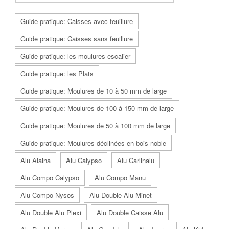
Guide pratique: Caisses avec feuillure
Guide pratique: Caisses sans feuillure
Guide pratique: les moulures escalier
Guide pratique: les Plats
Guide pratique: Moulures de 10 à 50 mm de large
Guide pratique: Moulures de 100 à 150 mm de large
Guide pratique: Moulures de 50 à 100 mm de large
Guide pratique: Moulures déclinées en bois noble
Alu Alaina
Alu Calypso
Alu Carlinalu
Alu Compo Calypso
Alu Compo Manu
Alu Compo Nysos
Alu Double Alu Minet
Alu Double Alu Plexi
Alu Double Caisse Alu