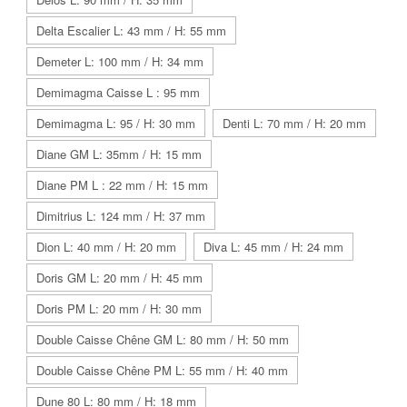
Delta Escalier L: 43 mm / H: 55 mm
Demeter L: 100 mm / H: 34 mm
Demimagma Caisse L : 95 mm
Demimagma L: 95 / H: 30 mm
Denti L: 70 mm / H: 20 mm
Diane GM L: 35mm / H: 15 mm
Diane PM L : 22 mm / H: 15 mm
Dimitrius L: 124 mm / H: 37 mm
Dion L: 40 mm / H: 20 mm
Diva L: 45 mm / H: 24 mm
Doris GM L: 20 mm / H: 45 mm
Doris PM L: 20 mm / H: 30 mm
Double Caisse Chêne GM L: 80 mm / H: 50 mm
Double Caisse Chêne PM L: 55 mm / H: 40 mm
Dune 80 L: 80 mm / H: 18 mm