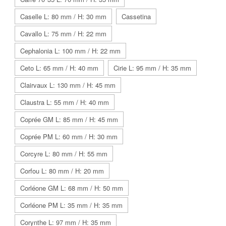
Caselle L: 80 mm / H: 30 mm
Cassetina
Cavallo L: 75 mm / H: 22 mm
Cephalonia L: 100 mm / H: 22 mm
Ceto L: 65 mm / H: 40 mm
Cirie L: 95 mm / H: 35 mm
Clairvaux L: 130 mm / H: 45 mm
Claustra L: 55 mm / H: 40 mm
Coprée GM L: 85 mm / H: 45 mm
Coprée PM L: 60 mm / H: 30 mm
Corcyre L: 80 mm / H: 55 mm
Corfou L: 80 mm / H: 20 mm
Corléone GM L: 68 mm / H: 50 mm
Corléone PM L: 35 mm / H: 35 mm
Corynthe L: 97 mm / H: 35 mm