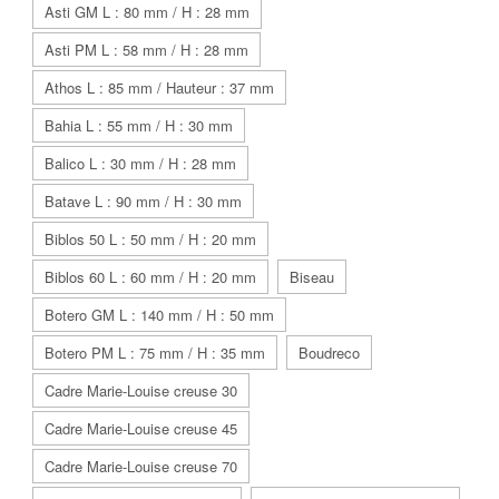
Asti GM L : 80 mm / H : 28 mm
Asti PM L : 58 mm / H : 28 mm
Athos L : 85 mm / Hauteur : 37 mm
Bahia L : 55 mm / H : 30 mm
Balico L : 30 mm / H : 28 mm
Batave L : 90 mm / H : 30 mm
Biblos 50 L : 50 mm / H : 20 mm
Biblos 60 L : 60 mm / H : 20 mm
Biseau
Botero GM L : 140 mm / H : 50 mm
Botero PM L : 75 mm / H : 35 mm
Boudreco
Cadre Marie-Louise creuse 30
Cadre Marie-Louise creuse 45
Cadre Marie-Louise creuse 70