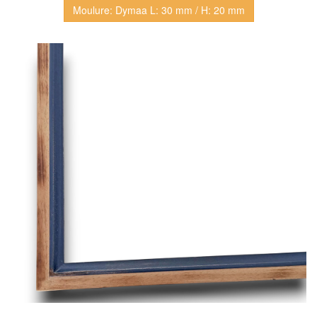
Moulure: Dymaa L: 30 mm / H: 20 mm