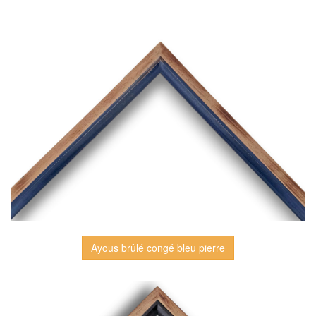
Ayous brûlé congé bleu pierre