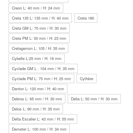
Creon L: 40 mm / H: 24 mm
Creta 135 L: 135 mm / H: 40 mm
Creta 180
Creta GM L: 70 mm / H: 30 mm
Creta PM L: 50 mm / H: 23 mm
Cretagemon L: 105 / H: 35 mm
Cybelle L:25 mm / H: 19 mm
Cyclade GM L : 104 mm / H: 35 mm
Cyclade PM L: 75 mm / H: 25 mm
Cythère
Danton L: 120 mm / H: 40 mm
Debros L: 65 mm / H: 30 mm
Delia L: 50 mm / H: 30 mm
Delos L: 90 mm / H: 35 mm
Delta Escalier L: 43 mm / H: 55 mm
Demeter L: 100 mm / H: 34 mm