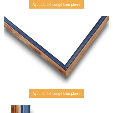
Ayous brûlé congé bleu pierre
Ayous brûlé congé bleu pierre