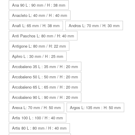
Ana 90 L : 90 mm / H : 38 mm
Anacleto L: 40 mm / H : 40 mm
Anafi L: 65 mm / H: 38 mm
Andros L: 70 mm / H: 30 mm
Anti Paschos L: 80 mm / H: 40 mm
Antigone L: 80 mm / H: 22 mm
Aphro L : 30 mm / H : 25 mm
Arcobaleno 35 L : 35 mm / H : 20 mm
Arcobaleno 50 L : 50 mm / H : 20 mm
Arcobaleno 65 L : 65 mm / H : 20 mm
Arcobaleno 90 L : 90 mm / H : 20 mm
Arexa L: 70 mm / H: 50 mm
Argos L: 135 mm : H: 50 mm
Artis 100 L : 100 / H : 40 mm
Artis 80 L : 80 mm / H : 40 mm