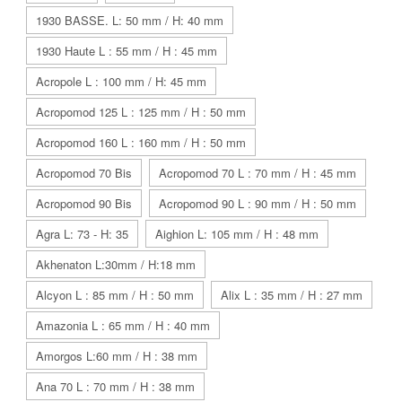
1930 BASSE. L: 50 mm / H: 40 mm
1930 Haute L : 55 mm / H : 45 mm
Acropole L : 100 mm / H: 45 mm
Acropomod 125 L : 125 mm / H : 50 mm
Acropomod 160 L : 160 mm / H : 50 mm
Acropomod 70 Bis
Acropomod 70 L : 70 mm / H : 45 mm
Acropomod 90 Bis
Acropomod 90 L : 90 mm / H : 50 mm
Agra L: 73 - H: 35
Aighion L: 105 mm / H : 48 mm
Akhenaton L:30mm / H:18 mm
Alcyon L : 85 mm / H : 50 mm
Alix L : 35 mm / H : 27 mm
Amazonia L : 65 mm / H : 40 mm
Amorgos L:60 mm / H : 38 mm
Ana 70 L : 70 mm / H : 38 mm