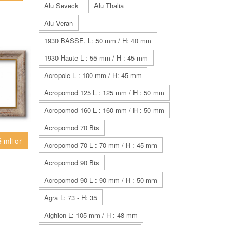
Alu Seveck
Alu Thalia
Alu Veran
1930 BASSE. L: 50 mm / H: 40 mm
1930 Haute L : 55 mm / H : 45 mm
Acropole L : 100 mm / H: 45 mm
Acropomod 125 L : 125 mm / H : 50 mm
Acropomod 160 L : 160 mm / H : 50 mm
Acropomod 70 Bis
 mli or
Acropomod 70 L : 70 mm / H : 45 mm
Acropomod 90 Bis
Acropomod 90 L : 90 mm / H : 50 mm
Agra L: 73 - H: 35
Aighion L: 105 mm / H : 48 mm