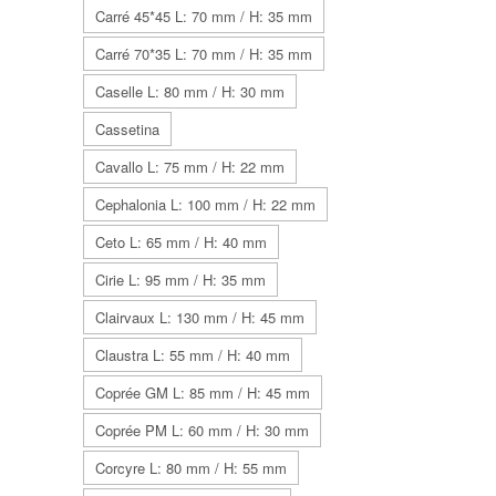
Carré 45*45 L: 70 mm / H: 35 mm
Carré 70*35 L: 70 mm / H: 35 mm
Caselle L: 80 mm / H: 30 mm
Cassetina
Cavallo L: 75 mm / H: 22 mm
Cephalonia L: 100 mm / H: 22 mm
Ceto L: 65 mm / H: 40 mm
Cirie L: 95 mm / H: 35 mm
Clairvaux L: 130 mm / H: 45 mm
Claustra L: 55 mm / H: 40 mm
Coprée GM L: 85 mm / H: 45 mm
Coprée PM L: 60 mm / H: 30 mm
Corcyre L: 80 mm / H: 55 mm