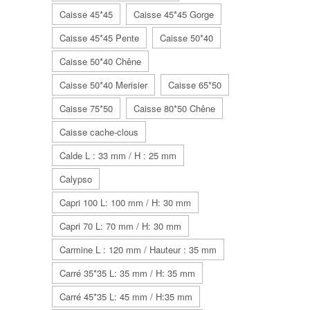
Caisse 45*45
Caisse 45*45 Gorge
Caisse 45*45 Pente
Caisse 50*40
Caisse 50*40 Chêne
Caisse 50*40 Merisier
Caisse 65*50
Caisse 75*50
Caisse 80*50 Chêne
Caisse cache-clous
Calde L : 33 mm / H : 25 mm
Calypso
Capri 100 L: 100 mm / H: 30 mm
Capri 70 L: 70 mm / H: 30 mm
Carmine L : 120 mm / Hauteur : 35 mm
Carré 35*35 L: 35 mm / H: 35 mm
Carré 45*35 L: 45 mm / H:35 mm