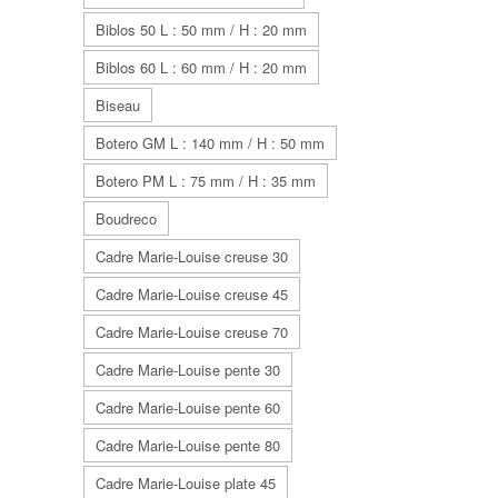
Biblos 50 L : 50 mm / H : 20 mm
Biblos 60 L : 60 mm / H : 20 mm
Biseau
Botero GM L : 140 mm / H : 50 mm
Botero PM L : 75 mm / H : 35 mm
Boudreco
Cadre Marie-Louise creuse 30
Cadre Marie-Louise creuse 45
Cadre Marie-Louise creuse 70
Cadre Marie-Louise pente 30
Cadre Marie-Louise pente 60
Cadre Marie-Louise pente 80
Cadre Marie-Louise plate 45