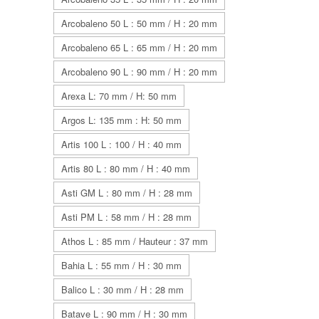
Arcobaleno 50 L : 50 mm / H : 20 mm
Arcobaleno 65 L : 65 mm / H : 20 mm
Arcobaleno 90 L : 90 mm / H : 20 mm
Arexa L: 70 mm / H: 50 mm
Argos L: 135 mm : H: 50 mm
Artis 100 L : 100 / H : 40 mm
Artis 80 L : 80 mm / H : 40 mm
Asti GM L : 80 mm / H : 28 mm
Asti PM L : 58 mm / H : 28 mm
Athos L : 85 mm / Hauteur : 37 mm
Bahia L : 55 mm / H : 30 mm
Balico L : 30 mm / H : 28 mm
Batave L : 90 mm / H : 30 mm