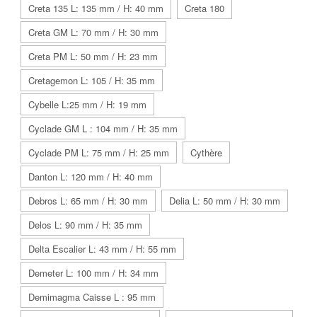
Creta 135 L: 135 mm / H: 40 mm
Creta 180
Creta GM L: 70 mm / H: 30 mm
Creta PM L: 50 mm / H: 23 mm
Cretagemon L: 105 / H: 35 mm
Cybelle L:25 mm / H: 19 mm
Cyclade GM L : 104 mm / H: 35 mm
Cyclade PM L: 75 mm / H: 25 mm
Cythère
Danton L: 120 mm / H: 40 mm
Debros L: 65 mm / H: 30 mm
Delia L: 50 mm / H: 30 mm
Delos L: 90 mm / H: 35 mm
Delta Escalier L: 43 mm / H: 55 mm
Demeter L: 100 mm / H: 34 mm
Demimagma Caisse L : 95 mm