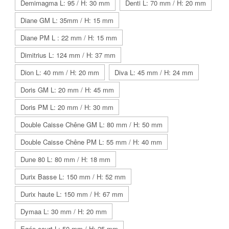
Demimagma L: 95 / H: 30 mm
Denti L: 70 mm / H: 20 mm
Diane GM L: 35mm / H: 15 mm
Diane PM L : 22 mm / H: 15 mm
Dimitrius L: 124 mm / H: 37 mm
Dion L: 40 mm / H: 20 mm
Diva L: 45 mm / H: 24 mm
Doris GM L: 20 mm / H: 45 mm
Doris PM L: 20 mm / H: 30 mm
Double Caisse Chêne GM L: 80 mm / H: 50 mm
Double Caisse Chêne PM L: 55 mm / H: 40 mm
Dune 80 L: 80 mm / H: 18 mm
Durix Basse L: 150 mm / H: 52 mm
Durix haute L: 150 mm / H: 67 mm
Dymaa L: 30 mm / H: 20 mm
Egée court L: 50 mm / H: 25 mm