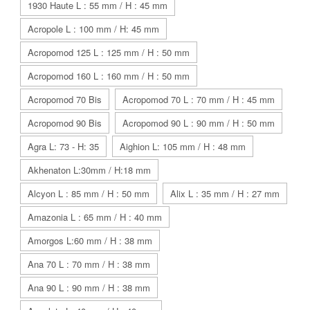
1930 Haute L : 55 mm / H : 45 mm
Acropole L : 100 mm / H: 45 mm
Acropomod 125 L : 125 mm / H : 50 mm
Acropomod 160 L : 160 mm / H : 50 mm
Acropomod 70 Bis
Acropomod 70 L : 70 mm / H : 45 mm
Acropomod 90 Bis
Acropomod 90 L : 90 mm / H : 50 mm
Agra L: 73 - H: 35
Aighion L: 105 mm / H : 48 mm
Akhenaton L:30mm / H:18 mm
Alcyon L : 85 mm / H : 50 mm
Alix L : 35 mm / H : 27 mm
Amazonia L : 65 mm / H : 40 mm
Amorgos L:60 mm / H : 38 mm
Ana 70 L : 70 mm / H : 38 mm
Ana 90 L : 90 mm / H : 38 mm