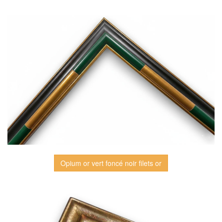
Opium or vert foncé noir filets or