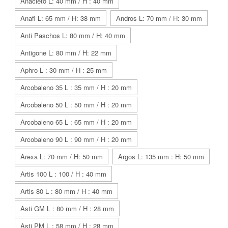
Anacleto L: 40 mm / H : 40 mm
Anafi L: 65 mm / H: 38 mm
Andros L: 70 mm / H: 30 mm
Anti Paschos L: 80 mm / H: 40 mm
Antigone L: 80 mm / H: 22 mm
Aphro L : 30 mm / H : 25 mm
Arcobaleno 35 L : 35 mm / H : 20 mm
Arcobaleno 50 L : 50 mm / H : 20 mm
Arcobaleno 65 L : 65 mm / H : 20 mm
Arcobaleno 90 L : 90 mm / H : 20 mm
Arexa L: 70 mm / H: 50 mm
Argos L: 135 mm : H: 50 mm
Artis 100 L : 100 / H : 40 mm
Artis 80 L : 80 mm / H : 40 mm
Asti GM L : 80 mm / H : 28 mm
Asti PM L : 58 mm / H : 28 mm