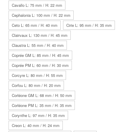
Cavallo L: 75 mm / H: 22 mm
Cephalonia L: 100 mm / H: 22 mm
Ceto L: 65 mm / H: 40 mm
Cirie L: 95 mm / H: 35 mm
Clairvaux L: 130 mm / H: 45 mm
Claustra L: 55 mm / H: 40 mm
Coprée GM L: 85 mm / H: 45 mm
Coprée PM L: 60 mm / H: 30 mm
Corcyre L: 80 mm / H: 55 mm
Corfou L: 80 mm / H: 20 mm
Corléone GM L: 68 mm / H: 50 mm
Corléone PM L: 35 mm / H: 35 mm
Corynthe L: 97 mm / H: 35 mm
Creon L: 40 mm / H: 24 mm