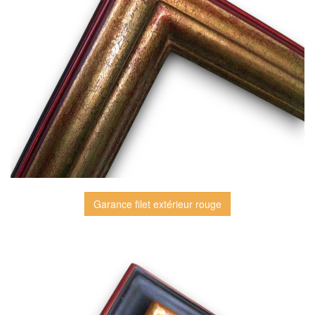
Garance filet extérieur rouge