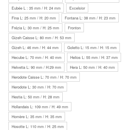
Eubée L : 35 mm / H: 24 mm
Excelsior
Fina L: 25 mm / H: 20 mm
Fontana L: 38 mm / H: 23 mm
Frézia L: 30 mm / H: 25 mm
Fronton
Gizeh Caisse L: 80 mm / H: 53 mm
Gizeh L: 46 mm / H: 44 mm
Goletto L: 15 mm / H: 15 mm
Hecube L: 70 mm / H: 40 mm
Helios L: 55 mm / H: 37 mm
Helvetia L: 90 mm / H:29 mm
Hera L: 50 mm / H: 40 mm
Herodote Caisse L: 70 mm / H: 70 mm
Herodote L: 30 mm / H: 70 mm
Hestia L: 50 mm / H: 28 mm
Hollandais L: 109 mm / H: 49 mm
Homère L: 35 mm / H: 35 mm
Hosotte L: 110 mm / H: 25 mm