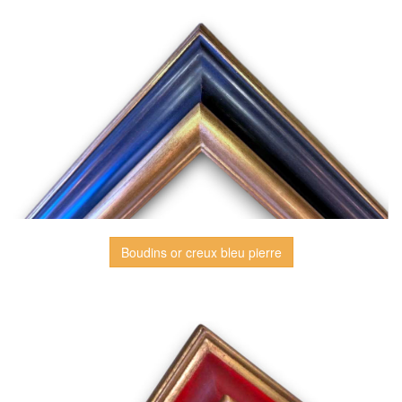
Boudins or creux bleu pierre