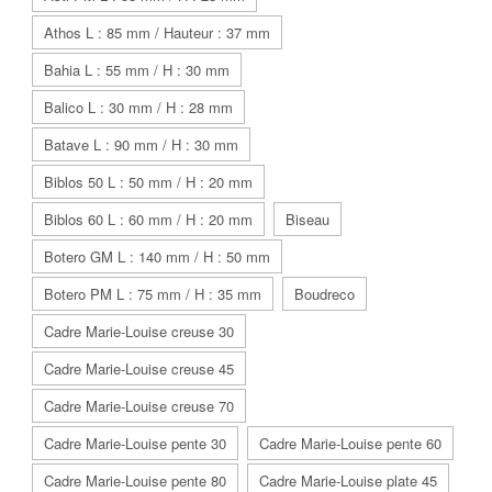
Athos L : 85 mm / Hauteur : 37 mm
Bahia L : 55 mm / H : 30 mm
Balico L : 30 mm / H : 28 mm
Batave L : 90 mm / H : 30 mm
Biblos 50 L : 50 mm / H : 20 mm
Biblos 60 L : 60 mm / H : 20 mm
Biseau
Botero GM L : 140 mm / H : 50 mm
Botero PM L : 75 mm / H : 35 mm
Boudreco
Cadre Marie-Louise creuse 30
Cadre Marie-Louise creuse 45
Cadre Marie-Louise creuse 70
Cadre Marie-Louise pente 30
Cadre Marie-Louise pente 60
Cadre Marie-Louise pente 80
Cadre Marie-Louise plate 45