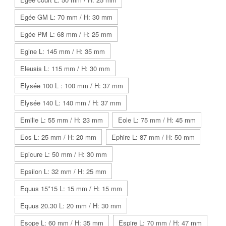
Egée GM L: 70 mm / H: 30 mm
Egée PM L: 68 mm / H: 25 mm
Egine L: 145 mm / H: 35 mm
Eleusis L: 115 mm / H: 30 mm
Elysée 100 L : 100 mm / H: 37 mm
Elysée 140 L: 140 mm / H: 37 mm
Emilie L: 55 mm / H: 23 mm
Eole L: 75 mm / H: 45 mm
Eos L: 25 mm / H: 20 mm
Ephire L: 87 mm / H: 50 mm
Epicure L: 50 mm / H: 30 mm
Epsilon L: 32 mm / H: 25 mm
Equus 15*15 L: 15 mm / H: 15 mm
Equus 20.30 L: 20 mm / H: 30 mm
Esope L: 60 mm / H: 35 mm
Espire L: 70 mm / H: 47 mm