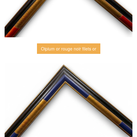
Oipium or rouge noir filets or