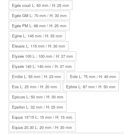
Egée court L: 50 mm / H: 25 mm
Egée GM L: 70 mm / H: 30 mm
Egée PM L: 68 mm / H: 25 mm
Egine L: 145 mm / H: 35 mm
Eleusis L: 115 mm / H: 30 mm
Elysée 100 L : 100 mm / H: 37 mm
Elysée 140 L: 140 mm / H: 37 mm
Emilie L: 55 mm / H: 23 mm
Eole L: 75 mm / H: 45 mm
Eos L: 25 mm / H: 20 mm
Ephire L: 87 mm / H: 50 mm
Epicure L: 50 mm / H: 30 mm
Epsilon L: 32 mm / H: 25 mm
Equus 15*15 L: 15 mm / H: 15 mm
Equus 20.30 L: 20 mm / H: 30 mm