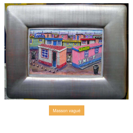
Masson vagué