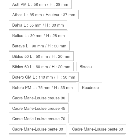
Asti PM L : 58 mm / H : 28 mm
Athos L : 85 mm / Hauteur : 37 mm
Bahia L : 55 mm / H : 30 mm
Balico L : 30 mm / H : 28 mm
Batave L : 90 mm / H : 30 mm
Biblos 50 L : 50 mm / H : 20 mm
Biblos 60 L : 60 mm / H : 20 mm
Biseau
Botero GM L : 140 mm / H : 50 mm
Botero PM L : 75 mm / H : 35 mm
Boudreco
Cadre Marie-Louise creuse 30
Cadre Marie-Louise creuse 45
Cadre Marie-Louise creuse 70
Cadre Marie-Louise pente 30
Cadre Marie-Louise pente 60