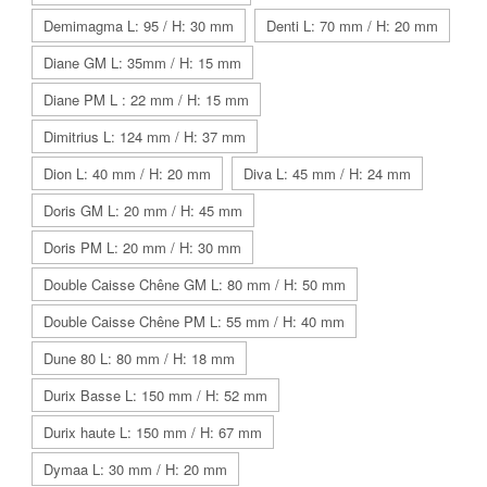
Demimagma L: 95 / H: 30 mm
Denti L: 70 mm / H: 20 mm
Diane GM L: 35mm / H: 15 mm
Diane PM L : 22 mm / H: 15 mm
Dimitrius L: 124 mm / H: 37 mm
Dion L: 40 mm / H: 20 mm
Diva L: 45 mm / H: 24 mm
Doris GM L: 20 mm / H: 45 mm
Doris PM L: 20 mm / H: 30 mm
Double Caisse Chêne GM L: 80 mm / H: 50 mm
Double Caisse Chêne PM L: 55 mm / H: 40 mm
Dune 80 L: 80 mm / H: 18 mm
Durix Basse L: 150 mm / H: 52 mm
Durix haute L: 150 mm / H: 67 mm
Dymaa L: 30 mm / H: 20 mm