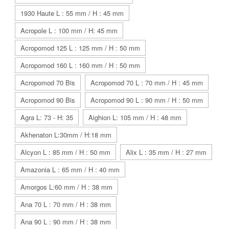
1930 Haute L : 55 mm / H : 45 mm
Acropole L : 100 mm / H: 45 mm
Acropomod 125 L : 125 mm / H : 50 mm
Acropomod 160 L : 160 mm / H : 50 mm
Acropomod 70 Bis
Acropomod 70 L : 70 mm / H : 45 mm
Acropomod 90 Bis
Acropomod 90 L : 90 mm / H : 50 mm
Agra L: 73 - H: 35
Aighion L: 105 mm / H : 48 mm
Akhenaton L:30mm / H:18 mm
Alcyon L : 85 mm / H : 50 mm
Alix L : 35 mm / H : 27 mm
Amazonia L : 65 mm / H : 40 mm
Amorgos L:60 mm / H : 38 mm
Ana 70 L : 70 mm / H : 38 mm
Ana 90 L : 90 mm / H : 38 mm