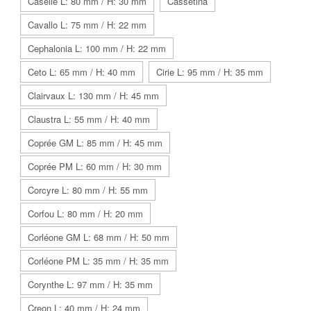
Caselle L: 80 mm / H: 30 mm
Cassetina
Cavallo L: 75 mm / H: 22 mm
Cephalonia L: 100 mm / H: 22 mm
Ceto L: 65 mm / H: 40 mm
Cirie L: 95 mm / H: 35 mm
Clairvaux L: 130 mm / H: 45 mm
Claustra L: 55 mm / H: 40 mm
Coprée GM L: 85 mm / H: 45 mm
Coprée PM L: 60 mm / H: 30 mm
Corcyre L: 80 mm / H: 55 mm
Corfou L: 80 mm / H: 20 mm
Corléone GM L: 68 mm / H: 50 mm
Corléone PM L: 35 mm / H: 35 mm
Corynthe L: 97 mm / H: 35 mm
Creon L: 40 mm / H: 24 mm