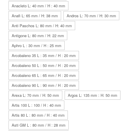
Anacleto L: 40 mm / H : 40 mm
Anafi L: 65 mm / H: 38 mm
Andros L: 70 mm / H: 30 mm
Anti Paschos L: 80 mm / H: 40 mm
Antigone L: 80 mm / H: 22 mm
Aphro L : 30 mm / H : 25 mm
Arcobaleno 35 L : 35 mm / H : 20 mm
Arcobaleno 50 L : 50 mm / H : 20 mm
Arcobaleno 65 L : 65 mm / H : 20 mm
Arcobaleno 90 L : 90 mm / H : 20 mm
Arexa L: 70 mm / H: 50 mm
Argos L: 135 mm : H: 50 mm
Artis 100 L : 100 / H : 40 mm
Artis 80 L : 80 mm / H : 40 mm
Asti GM L : 80 mm / H : 28 mm