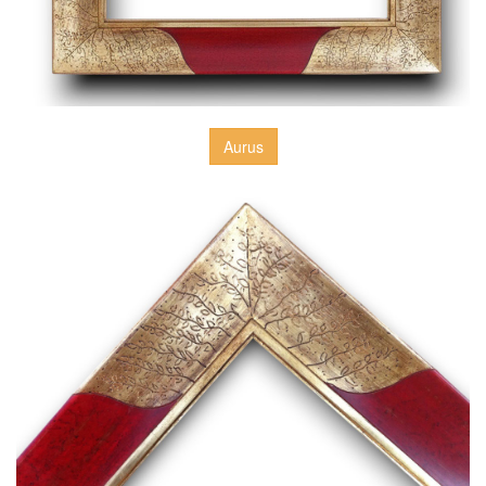
Aurus