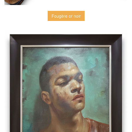
Fougère or noir