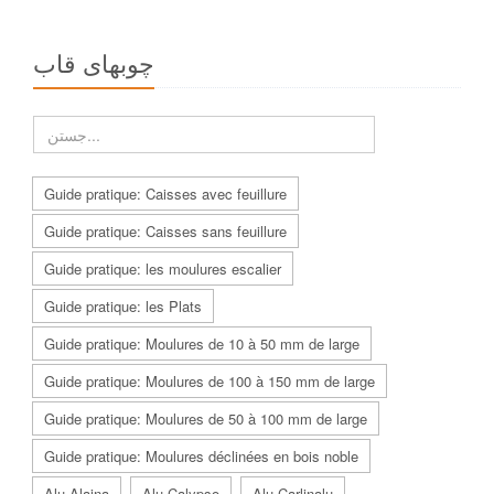
چوبهاى قاب
Guide pratique: Caisses avec feuillure
Guide pratique: Caisses sans feuillure
Guide pratique: les moulures escalier
Guide pratique: les Plats
Guide pratique: Moulures de 10 à 50 mm de large
Guide pratique: Moulures de 100 à 150 mm de large
Guide pratique: Moulures de 50 à 100 mm de large
Guide pratique: Moulures déclinées en bois noble
Alu Alaina
Alu Calypso
Alu Carlinalu