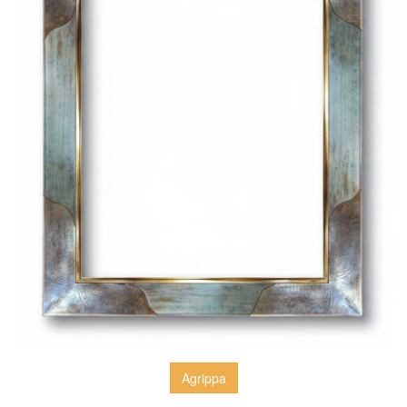
Agrippa