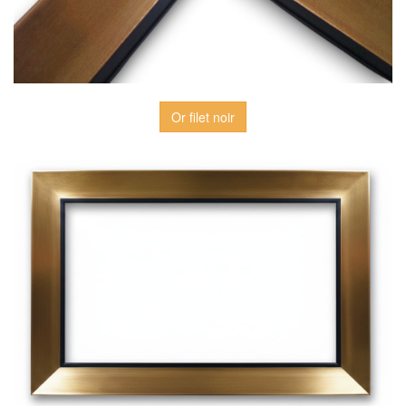
Or filet noir