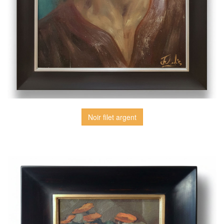
Noir filet argent