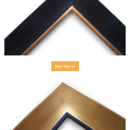
Noir filet or