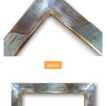
Agrippa