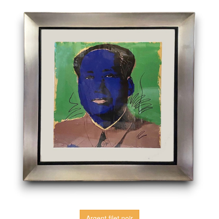
Argent filet noir