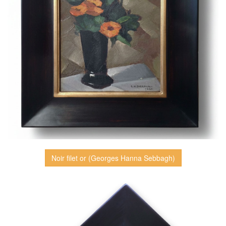
Noir filet or (Georges Hanna Sebbagh)