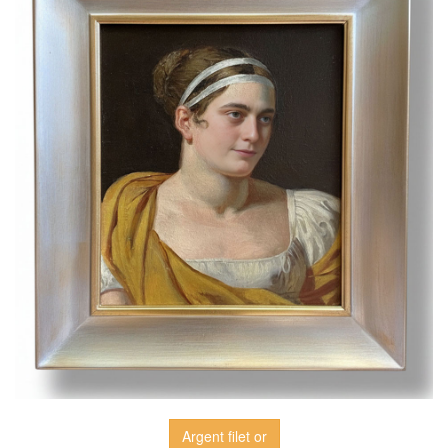
Argent filet or