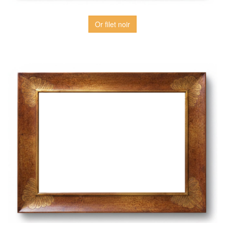
Or filet noir