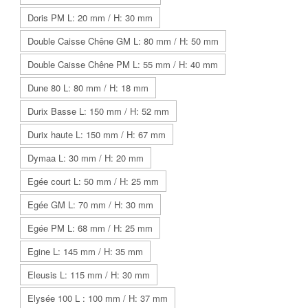
Doris PM L: 20 mm / H: 30 mm
Double Caisse Chêne GM L: 80 mm / H: 50 mm
Double Caisse Chêne PM L: 55 mm / H: 40 mm
Dune 80 L: 80 mm / H: 18 mm
Durix Basse L: 150 mm / H: 52 mm
Durix haute L: 150 mm / H: 67 mm
Dymaa L: 30 mm / H: 20 mm
Egée court L: 50 mm / H: 25 mm
Egée GM L: 70 mm / H: 30 mm
Egée PM L: 68 mm / H: 25 mm
Egine L: 145 mm / H: 35 mm
Eleusis L: 115 mm / H: 30 mm
Elysée 100 L : 100 mm / H: 37 mm