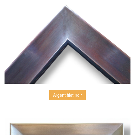
Argent filet noir