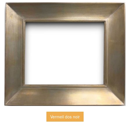
Vermeil dos noir