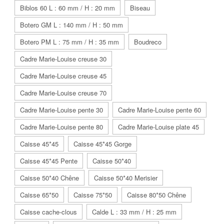
Biblos 60 L : 60 mm / H : 20 mm
Biseau
Botero GM L : 140 mm / H : 50 mm
Botero PM L : 75 mm / H : 35 mm
Boudreco
Cadre Marie-Louise creuse 30
Cadre Marie-Louise creuse 45
Cadre Marie-Louise creuse 70
Cadre Marie-Louise pente 30
Cadre Marie-Louise pente 60
Cadre Marie-Louise pente 80
Cadre Marie-Louise plate 45
Caisse 45*45
Caisse 45*45 Gorge
Caisse 45*45 Pente
Caisse 50*40
Caisse 50*40 Chêne
Caisse 50*40 Merisier
Caisse 65*50
Caisse 75*50
Caisse 80*50 Chêne
Caisse cache-clous
Calde L : 33 mm / H : 25 mm