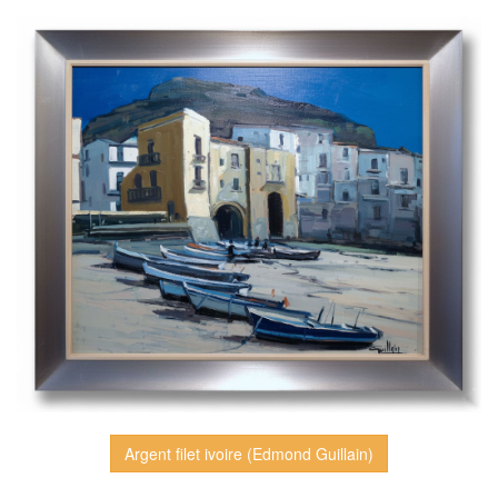
Argent filet ivoire (Edmond Guillain)