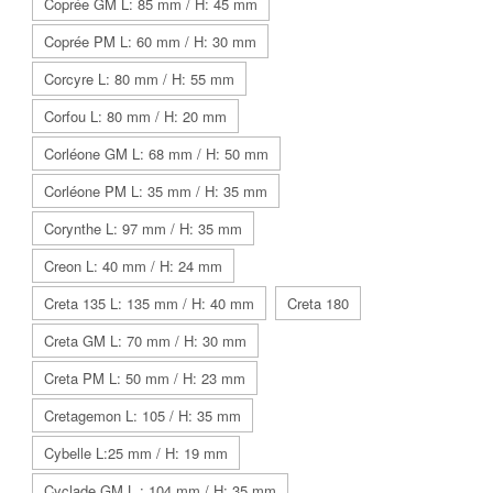
Coprée GM L: 85 mm / H: 45 mm
Coprée PM L: 60 mm / H: 30 mm
Corcyre L: 80 mm / H: 55 mm
Corfou L: 80 mm / H: 20 mm
Corléone GM L: 68 mm / H: 50 mm
Corléone PM L: 35 mm / H: 35 mm
Corynthe L: 97 mm / H: 35 mm
Creon L: 40 mm / H: 24 mm
Creta 135 L: 135 mm / H: 40 mm
Creta 180
Creta GM L: 70 mm / H: 30 mm
Creta PM L: 50 mm / H: 23 mm
Cretagemon L: 105 / H: 35 mm
Cybelle L:25 mm / H: 19 mm
Cyclade GM L : 104 mm / H: 35 mm