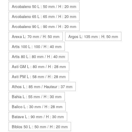
Arcobaleno 50 L : 50 mm / H : 20 mm
Arcobaleno 65 L : 65 mm / H : 20 mm
Arcobaleno 90 L : 90 mm / H : 20 mm
Arexa L: 70 mm / H: 50 mm
Argos L: 135 mm : H: 50 mm
Artis 100 L : 100 / H : 40 mm
Artis 80 L : 80 mm / H : 40 mm
Asti GM L : 80 mm / H : 28 mm
Asti PM L : 58 mm / H : 28 mm
Athos L : 85 mm / Hauteur : 37 mm
Bahia L : 55 mm / H : 30 mm
Balico L : 30 mm / H : 28 mm
Batave L : 90 mm / H : 30 mm
Biblos 50 L : 50 mm / H : 20 mm