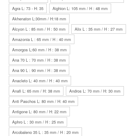
Agra L: 73 - H: 35
Aighion L: 105 mm / H : 48 mm
Akhenaton L:30mm / H:18 mm
Alcyon L : 85 mm / H : 50 mm
Alix L : 35 mm / H : 27 mm
Amazonia L : 65 mm / H : 40 mm
Amorgos L:60 mm / H : 38 mm
Ana 70 L : 70 mm / H : 38 mm
Ana 90 L : 90 mm / H : 38 mm
Anacleto L: 40 mm / H : 40 mm
Anafi L: 65 mm / H: 38 mm
Andros L: 70 mm / H: 30 mm
Anti Paschos L: 80 mm / H: 40 mm
Antigone L: 80 mm / H: 22 mm
Aphro L : 30 mm / H : 25 mm
Arcobaleno 35 L : 35 mm / H : 20 mm