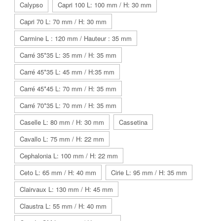
Calypso
Capri 100 L: 100 mm / H: 30 mm
Capri 70 L: 70 mm / H: 30 mm
Carmine L : 120 mm / Hauteur : 35 mm
Carré 35*35 L: 35 mm / H: 35 mm
Carré 45*35 L: 45 mm / H:35 mm
Carré 45*45 L: 70 mm / H: 35 mm
Carré 70*35 L: 70 mm / H: 35 mm
Caselle L: 80 mm / H: 30 mm
Cassetina
Cavallo L: 75 mm / H: 22 mm
Cephalonia L: 100 mm / H: 22 mm
Ceto L: 65 mm / H: 40 mm
Cirie L: 95 mm / H: 35 mm
Clairvaux L: 130 mm / H: 45 mm
Claustra L: 55 mm / H: 40 mm