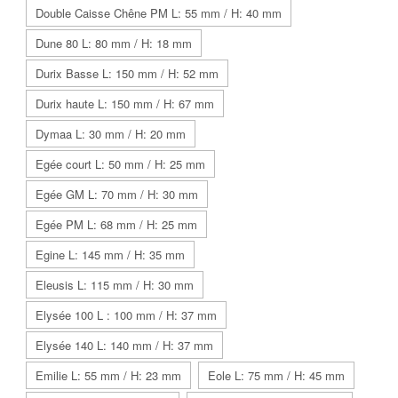
Double Caisse Chêne PM L: 55 mm / H: 40 mm
Dune 80 L: 80 mm / H: 18 mm
Durix Basse L: 150 mm / H: 52 mm
Durix haute L: 150 mm / H: 67 mm
Dymaa L: 30 mm / H: 20 mm
Egée court L: 50 mm / H: 25 mm
Egée GM L: 70 mm / H: 30 mm
Egée PM L: 68 mm / H: 25 mm
Egine L: 145 mm / H: 35 mm
Eleusis L: 115 mm / H: 30 mm
Elysée 100 L : 100 mm / H: 37 mm
Elysée 140 L: 140 mm / H: 37 mm
Emilie L: 55 mm / H: 23 mm
Eole L: 75 mm / H: 45 mm