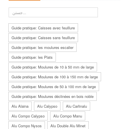
Guide pratique: Caisses avec feuillure
Guide pratique: Caisses sans feuillure
Guide pratique: les moulures escalier
Guide pratique: les Plats
Guide pratique: Moulures de 10 à 50 mm de large
Guide pratique: Moulures de 100 à 150 mm de large
Guide pratique: Moulures de 50 à 100 mm de large
Guide pratique: Moulures déclinées en bois noble
Alu Alaina
Alu Calypso
Alu Carlinalu
Alu Compo Calypso
Alu Compo Manu
Alu Compo Nysos
Alu Double Alu Minet