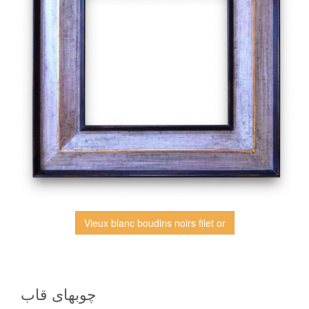
Vieux blanc boudins noirs filet or
چوبهاى قاب