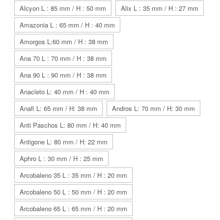
Alcyon L : 85 mm / H : 50 mm
Alix L : 35 mm / H : 27 mm
Amazonia L : 65 mm / H : 40 mm
Amorgos L:60 mm / H : 38 mm
Ana 70 L : 70 mm / H : 38 mm
Ana 90 L : 90 mm / H : 38 mm
Anacleto L: 40 mm / H : 40 mm
Anafi L: 65 mm / H: 38 mm
Andros L: 70 mm / H: 30 mm
Anti Paschos L: 80 mm / H: 40 mm
Antigone L: 80 mm / H: 22 mm
Aphro L : 30 mm / H : 25 mm
Arcobaleno 35 L : 35 mm / H : 20 mm
Arcobaleno 50 L : 50 mm / H : 20 mm
Arcobaleno 65 L : 65 mm / H : 20 mm