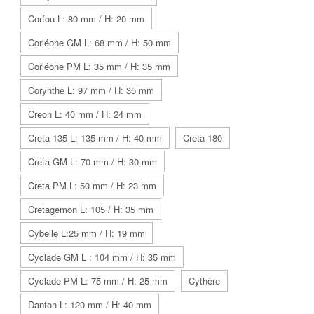
Corfou L: 80 mm / H: 20 mm
Corléone GM L: 68 mm / H: 50 mm
Corléone PM L: 35 mm / H: 35 mm
Corynthe L: 97 mm / H: 35 mm
Creon L: 40 mm / H: 24 mm
Creta 135 L: 135 mm / H: 40 mm
Creta 180
Creta GM L: 70 mm / H: 30 mm
Creta PM L: 50 mm / H: 23 mm
Cretagemon L: 105 / H: 35 mm
Cybelle L:25 mm / H: 19 mm
Cyclade GM L : 104 mm / H: 35 mm
Cyclade PM L: 75 mm / H: 25 mm
Cythère
Danton L: 120 mm / H: 40 mm