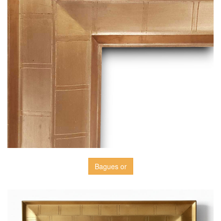
Bagues or