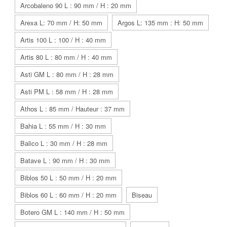
Arcobaleno 90 L : 90 mm / H : 20 mm
Arexa L: 70 mm / H: 50 mm
Argos L: 135 mm : H: 50 mm
Artis 100 L : 100 / H : 40 mm
Artis 80 L : 80 mm / H : 40 mm
Asti GM L : 80 mm / H : 28 mm
Asti PM L : 58 mm / H : 28 mm
Athos L : 85 mm / Hauteur : 37 mm
Bahia L : 55 mm / H : 30 mm
Balico L : 30 mm / H : 28 mm
Batave L : 90 mm / H : 30 mm
Biblos 50 L : 50 mm / H : 20 mm
Biblos 60 L : 60 mm / H : 20 mm
Biseau
Botero GM L : 140 mm / H : 50 mm