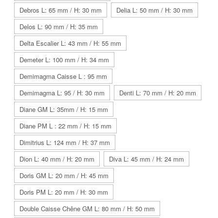
Debros L: 65 mm / H: 30 mm
Delia L: 50 mm / H: 30 mm
Delos L: 90 mm / H: 35 mm
Delta Escalier L: 43 mm / H: 55 mm
Demeter L: 100 mm / H: 34 mm
Demimagma Caisse L : 95 mm
Demimagma L: 95 / H: 30 mm
Denti L: 70 mm / H: 20 mm
Diane GM L: 35mm / H: 15 mm
Diane PM L : 22 mm / H: 15 mm
Dimitrius L: 124 mm / H: 37 mm
Dion L: 40 mm / H: 20 mm
Diva L: 45 mm / H: 24 mm
Doris GM L: 20 mm / H: 45 mm
Doris PM L: 20 mm / H: 30 mm
Double Caisse Chêne GM L: 80 mm / H: 50 mm