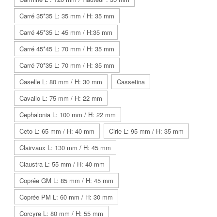
Carré 35*35 L: 35 mm / H: 35 mm
Carré 45*35 L: 45 mm / H:35 mm
Carré 45*45 L: 70 mm / H: 35 mm
Carré 70*35 L: 70 mm / H: 35 mm
Caselle L: 80 mm / H: 30 mm
Cassetina
Cavallo L: 75 mm / H: 22 mm
Cephalonia L: 100 mm / H: 22 mm
Ceto L: 65 mm / H: 40 mm
Cirie L: 95 mm / H: 35 mm
Clairvaux L: 130 mm / H: 45 mm
Claustra L: 55 mm / H: 40 mm
Coprée GM L: 85 mm / H: 45 mm
Coprée PM L: 60 mm / H: 30 mm
Corcyre L: 80 mm / H: 55 mm