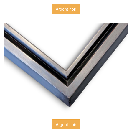
Argent noir
Argent noir