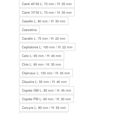
Carré 45*45 L: 70 mm / H: 35 mm
Carré 70*35 L: 70 mm / H: 35 mm
Caselle L: 80 mm / H: 30 mm
Cassetina
Cavallo L: 75 mm / H: 22 mm
Cephalonia L: 100 mm / H: 22 mm
Ceto L: 65 mm / H: 40 mm
Cirie L: 95 mm / H: 35 mm
Clairvaux L: 130 mm / H: 45 mm
Claustra L: 55 mm / H: 40 mm
Coprée GM L: 85 mm / H: 45 mm
Coprée PM L: 60 mm / H: 30 mm
Corcyre L: 80 mm / H: 55 mm