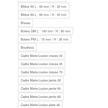
Biblos 50 L : 50 mm / H : 20 mm
Biblos 60 L : 60 mm / H : 20 mm
Biseau
Botero GM L : 140 mm / H : 50 mm
Botero PM L : 75 mm / H : 35 mm
Boudreco
Cadre Marie-Louise creuse 30
Cadre Marie-Louise creuse 45
Cadre Marie-Louise creuse 70
Cadre Marie-Louise pente 30
Cadre Marie-Louise pente 60
Cadre Marie-Louise pente 80
Cadre Marie-Louise plate 45