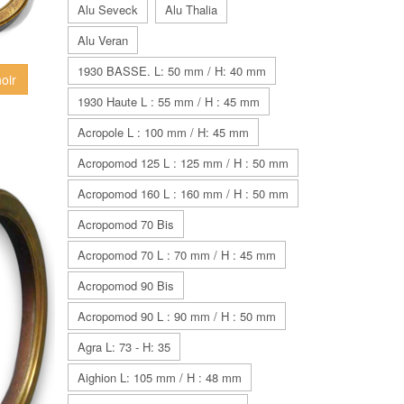
Alu Seveck
Alu Thalia
Alu Veran
1930 BASSE. L: 50 mm / H: 40 mm
oir
1930 Haute L : 55 mm / H : 45 mm
Acropole L : 100 mm / H: 45 mm
Acropomod 125 L : 125 mm / H : 50 mm
Acropomod 160 L : 160 mm / H : 50 mm
Acropomod 70 Bis
Acropomod 70 L : 70 mm / H : 45 mm
Acropomod 90 Bis
Acropomod 90 L : 90 mm / H : 50 mm
Agra L: 73 - H: 35
Aighion L: 105 mm / H : 48 mm