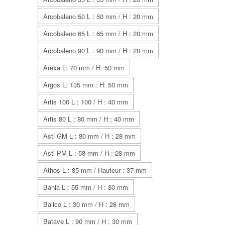
Arcobaleno 50 L : 50 mm / H : 20 mm
Arcobaleno 65 L : 65 mm / H : 20 mm
Arcobaleno 90 L : 90 mm / H : 20 mm
Arexa L: 70 mm / H: 50 mm
Argos L: 135 mm : H: 50 mm
Artis 100 L : 100 / H : 40 mm
Artis 80 L : 80 mm / H : 40 mm
Asti GM L : 80 mm / H : 28 mm
Asti PM L : 58 mm / H : 28 mm
Athos L : 85 mm / Hauteur : 37 mm
Bahia L : 55 mm / H : 30 mm
Balico L : 30 mm / H : 28 mm
Batave L : 90 mm / H : 30 mm