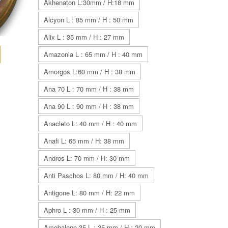
Akhenaton L:30mm / H:18 mm
Alcyon L : 85 mm / H : 50 mm
Alix L : 35 mm / H : 27 mm
Amazonia L : 65 mm / H : 40 mm
Amorgos L:60 mm / H : 38 mm
Ana 70 L : 70 mm / H : 38 mm
Ana 90 L : 90 mm / H : 38 mm
Anacleto L: 40 mm / H : 40 mm
Anafi L: 65 mm / H: 38 mm
Andros L: 70 mm / H: 30 mm
Anti Paschos L: 80 mm / H: 40 mm
Antigone L: 80 mm / H: 22 mm
Aphro L : 30 mm / H : 25 mm
Arcobaleno 35 L : 35 mm / H : 20 mm