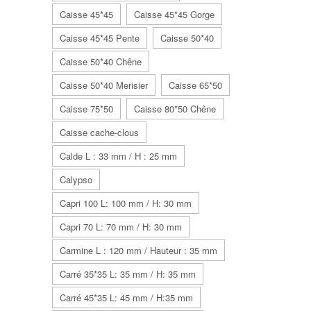
Caisse 45*45
Caisse 45*45 Gorge
Caisse 45*45 Pente
Caisse 50*40
Caisse 50*40 Chêne
Caisse 50*40 Merisier
Caisse 65*50
Caisse 75*50
Caisse 80*50 Chêne
Caisse cache-clous
Calde L : 33 mm / H : 25 mm
Calypso
Capri 100 L: 100 mm / H: 30 mm
Capri 70 L: 70 mm / H: 30 mm
Carmine L : 120 mm / Hauteur : 35 mm
Carré 35*35 L: 35 mm / H: 35 mm
Carré 45*35 L: 45 mm / H:35 mm