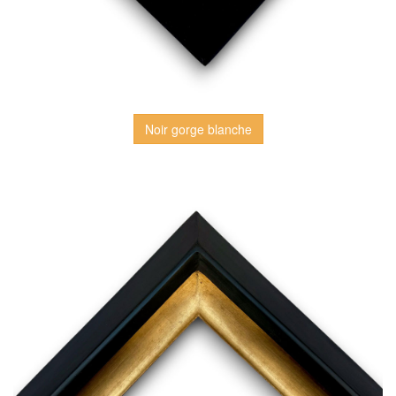
Noir gorge blanche