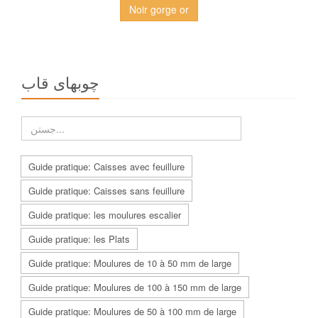
Noir gorge or
چوبهاى قاب
Guide pratique: Caisses avec feuillure
Guide pratique: Caisses sans feuillure
Guide pratique: les moulures escalier
Guide pratique: les Plats
Guide pratique: Moulures de 10 à 50 mm de large
Guide pratique: Moulures de 100 à 150 mm de large
Guide pratique: Moulures de 50 à 100 mm de large