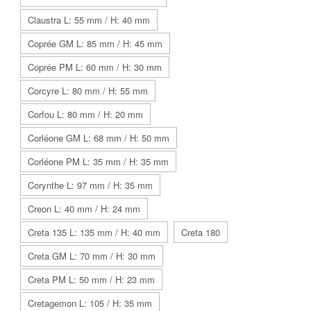
Claustra L: 55 mm / H: 40 mm
Coprée GM L: 85 mm / H: 45 mm
Coprée PM L: 60 mm / H: 30 mm
Corcyre L: 80 mm / H: 55 mm
Corfou L: 80 mm / H: 20 mm
Corléone GM L: 68 mm / H: 50 mm
Corléone PM L: 35 mm / H: 35 mm
Corynthe L: 97 mm / H: 35 mm
Creon L: 40 mm / H: 24 mm
Creta 135 L: 135 mm / H: 40 mm
Creta 180
Creta GM L: 70 mm / H: 30 mm
Creta PM L: 50 mm / H: 23 mm
Cretagemon L: 105 / H: 35 mm