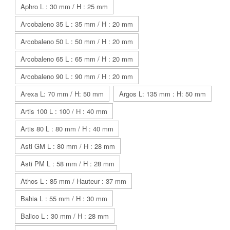
Aphro L : 30 mm / H : 25 mm
Arcobaleno 35 L : 35 mm / H : 20 mm
Arcobaleno 50 L : 50 mm / H : 20 mm
Arcobaleno 65 L : 65 mm / H : 20 mm
Arcobaleno 90 L : 90 mm / H : 20 mm
Arexa L: 70 mm / H: 50 mm
Argos L: 135 mm : H: 50 mm
Artis 100 L : 100 / H : 40 mm
Artis 80 L : 80 mm / H : 40 mm
Asti GM L : 80 mm / H : 28 mm
Asti PM L : 58 mm / H : 28 mm
Athos L : 85 mm / Hauteur : 37 mm
Bahia L : 55 mm / H : 30 mm
Balico L : 30 mm / H : 28 mm