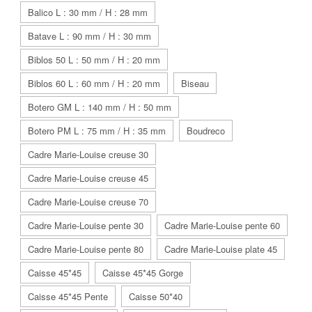
Balico L : 30 mm / H : 28 mm
Batave L : 90 mm / H : 30 mm
Biblos 50 L : 50 mm / H : 20 mm
Biblos 60 L : 60 mm / H : 20 mm
Biseau
Botero GM L : 140 mm / H : 50 mm
Botero PM L : 75 mm / H : 35 mm
Boudreco
Cadre Marie-Louise creuse 30
Cadre Marie-Louise creuse 45
Cadre Marie-Louise creuse 70
Cadre Marie-Louise pente 30
Cadre Marie-Louise pente 60
Cadre Marie-Louise pente 80
Cadre Marie-Louise plate 45
Caisse 45*45
Caisse 45*45 Gorge
Caisse 45*45 Pente
Caisse 50*40