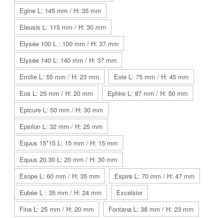
Egine L: 145 mm / H: 35 mm
Eleusis L: 115 mm / H: 30 mm
Elysée 100 L : 100 mm / H: 37 mm
Elysée 140 L: 140 mm / H: 37 mm
Emilie L: 55 mm / H: 23 mm
Eole L: 75 mm / H: 45 mm
Eos L: 25 mm / H: 20 mm
Ephire L: 87 mm / H: 50 mm
Epicure L: 50 mm / H: 30 mm
Epsilon L: 32 mm / H: 25 mm
Equus 15*15 L: 15 mm / H: 15 mm
Equus 20.30 L: 20 mm / H: 30 mm
Esope L: 60 mm / H: 35 mm
Espire L: 70 mm / H: 47 mm
Eubée L : 35 mm / H: 24 mm
Excelsior
Fina L: 25 mm / H: 20 mm
Fontana L: 38 mm / H: 23 mm