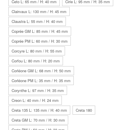
Ceto L: 65 mm / H: 40 mm
Cirie L: 95 mm / H: 35 mm
Clairvaux L: 130 mm / H: 45 mm
Claustra L: 55 mm / H: 40 mm
Coprée GM L: 85 mm / H: 45 mm
Coprée PM L: 60 mm / H: 30 mm
Corcyre L: 80 mm / H: 55 mm
Corfou L: 80 mm / H: 20 mm
Corléone GM L: 68 mm / H: 50 mm
Corléone PM L: 35 mm / H: 35 mm
Corynthe L: 97 mm / H: 35 mm
Creon L: 40 mm / H: 24 mm
Creta 135 L: 135 mm / H: 40 mm
Creta 180
Creta GM L: 70 mm / H: 30 mm
Creta PM L: 50 mm / H: 23 mm