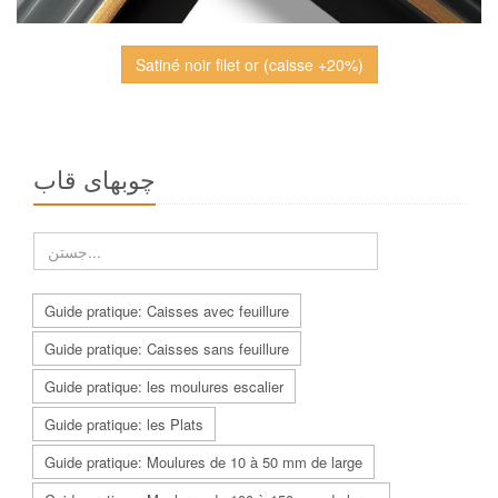
Satiné noir filet or (caisse +20%)
چوبهاى قاب
Guide pratique: Caisses avec feuillure
Guide pratique: Caisses sans feuillure
Guide pratique: les moulures escalier
Guide pratique: les Plats
Guide pratique: Moulures de 10 à 50 mm de large