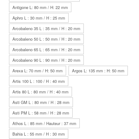
Antigone L: 80 mm / H: 22 mm
Aphro L : 30 mm / H : 25 mm
Arcobaleno 35 L : 35 mm / H : 20 mm
Arcobaleno 50 L : 50 mm / H : 20 mm
Arcobaleno 65 L : 65 mm / H : 20 mm
Arcobaleno 90 L : 90 mm / H : 20 mm
Arexa L: 70 mm / H: 50 mm
Argos L: 135 mm : H: 50 mm
Artis 100 L : 100 / H : 40 mm
Artis 80 L : 80 mm / H : 40 mm
Asti GM L : 80 mm / H : 28 mm
Asti PM L : 58 mm / H : 28 mm
Athos L : 85 mm / Hauteur : 37 mm
Bahia L : 55 mm / H : 30 mm