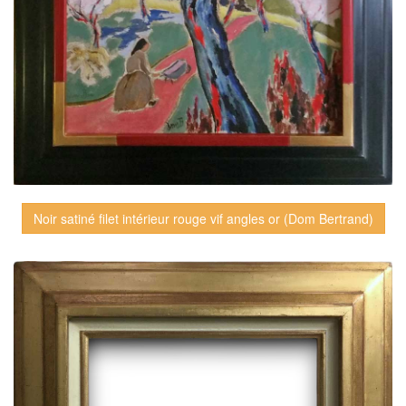
Noir satiné filet intérieur rouge vif angles or (Dom Bertrand)