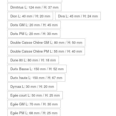
Dimitrius L: 124 mm / H: 37 mm
Dion L: 40 mm / H: 20 mm
Diva L: 45 mm / H: 24 mm
Doris GM L: 20 mm / H: 45 mm
Doris PM L: 20 mm / H: 30 mm
Double Caisse Chêne GM L: 80 mm / H: 50 mm
Double Caisse Chêne PM L: 55 mm / H: 40 mm
Dune 80 L: 80 mm / H: 18 mm
Durix Basse L: 150 mm / H: 52 mm
Durix haute L: 150 mm / H: 67 mm
Dymaa L: 30 mm / H: 20 mm
Egée court L: 50 mm / H: 25 mm
Egée GM L: 70 mm / H: 30 mm
Egée PM L: 68 mm / H: 25 mm