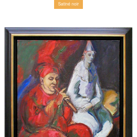
Satiné noir