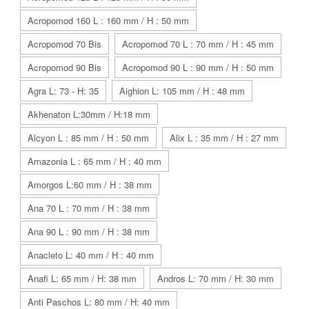
Acropomod 160 L : 160 mm / H : 50 mm
Acropomod 70 Bis
Acropomod 70 L : 70 mm / H : 45 mm
Acropomod 90 Bis
Acropomod 90 L : 90 mm / H : 50 mm
Agra L: 73 - H: 35
Aighion L: 105 mm / H : 48 mm
Akhenaton L:30mm / H:18 mm
Alcyon L : 85 mm / H : 50 mm
Alix L : 35 mm / H : 27 mm
Amazonia L : 65 mm / H : 40 mm
Amorgos L:60 mm / H : 38 mm
Ana 70 L : 70 mm / H : 38 mm
Ana 90 L : 90 mm / H : 38 mm
Anacleto L: 40 mm / H : 40 mm
Anafi L: 65 mm / H: 38 mm
Andros L: 70 mm / H: 30 mm
Anti Paschos L: 80 mm / H: 40 mm