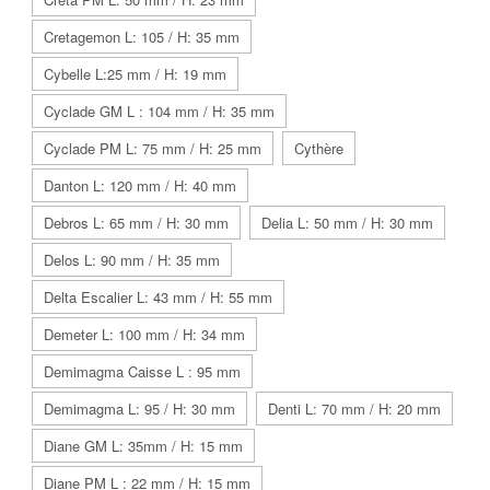
Cretagemon L: 105 / H: 35 mm
Cybelle L:25 mm / H: 19 mm
Cyclade GM L : 104 mm / H: 35 mm
Cyclade PM L: 75 mm / H: 25 mm
Cythère
Danton L: 120 mm / H: 40 mm
Debros L: 65 mm / H: 30 mm
Delia L: 50 mm / H: 30 mm
Delos L: 90 mm / H: 35 mm
Delta Escalier L: 43 mm / H: 55 mm
Demeter L: 100 mm / H: 34 mm
Demimagma Caisse L : 95 mm
Demimagma L: 95 / H: 30 mm
Denti L: 70 mm / H: 20 mm
Diane GM L: 35mm / H: 15 mm
Diane PM L : 22 mm / H: 15 mm